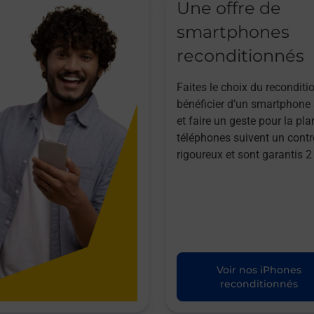
Une offre de
smartphones
reconditionnés
Faites le choix du reconditi
bénéficier d’un smartphone à
et faire un geste pour la pla
téléphones suivent un contr
rigoureux et sont garantis 2
Voir nos iPhones
reconditionnés