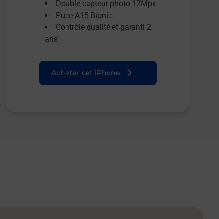
Double capteur photo 12Mpx
Puce A15 Bionic
Contrôle qualité et garanti 2
ans
Acheter cet iPhone