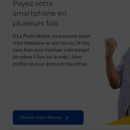
Payez votre
smartphone en
plusieurs fois
A La Poste Mobile, vous pouvez payer
votre téléphone en une fois ou 24 fois
sans frais pour maîtriser votre budget
(et même 4 fois sur le web) ! Alors
profitez-en pour découvrir nos offres.
Choisir mon iPhone