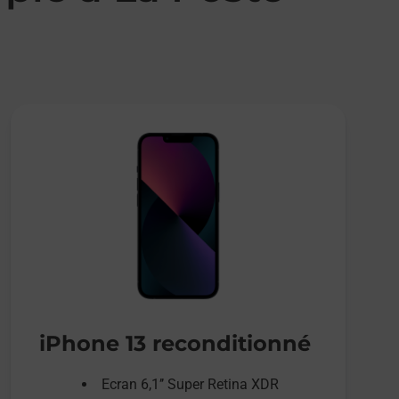
iPhone 13 reconditionné
Ecran 6,1’’ Super Retina XDR