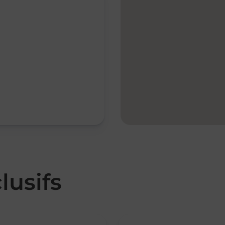
lusifs