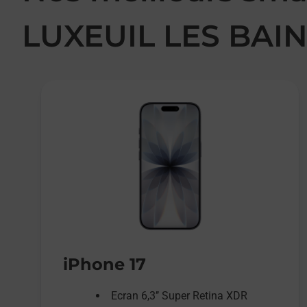
LUXEUIL LES BAI
iPhone 17
Ecran 6,3’’ Super Retina XDR