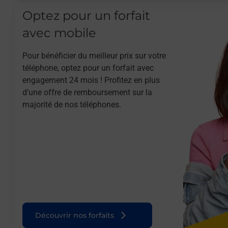
Optez pour un forfait
avec mobile
Pour bénéficier du meilleur prix sur votre
téléphone, optez pour un forfait avec
engagement 24 mois ! Profitez en plus
d’une offre de remboursement sur la
majorité de nos téléphones.
Découvrir nos forfaits