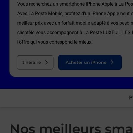
Vous recherchez un smartphone iPhone Apple à
La Pos
Avec La Poste Mobile, profitez d’un iPhone Apple neuf 
meilleur prix avec un forfait mobile adapté à vos besoi
clientèle vous accompagnent à
La Poste LUXEUIL LES
l’offre qui vous correspond le mieux.
Itinéraire
Acheter un iPhone
P
Nos meilleurs sma