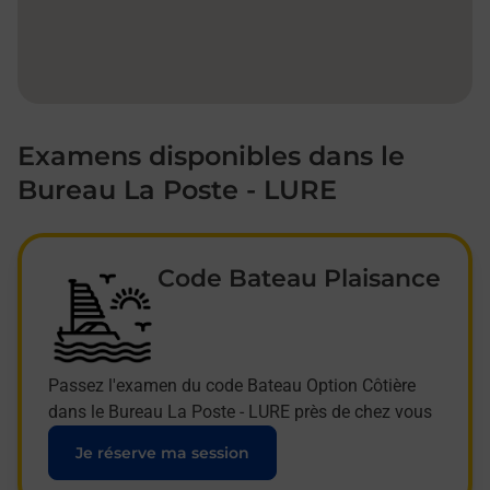
Examens disponibles dans le
Bureau La Poste - LURE
Code Bateau Plaisance
Passez l'examen du code Bateau Option Côtière
dans le Bureau La Poste - LURE près de chez vous
Je réserve ma session