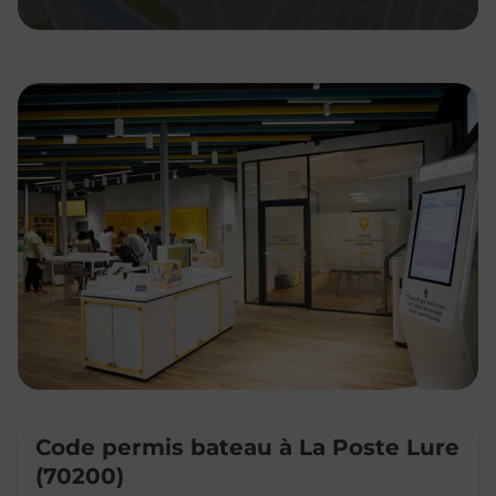
Code permis bateau à La Poste Lure
(70200)