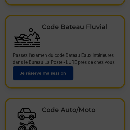
Code Bateau Fluvial
Passez l'examen du code Bateau Eaux Intérieures
dans le Bureau La Poste - LURE près de chez vous
Je réserve ma session
Code Auto/Moto