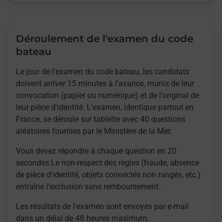
Déroulement de l'examen du code
bateau
Le jour de l'examen du code bateau, les candidats
doivent arriver 15 minutes à l'avance, munis de leur
convocation (papier ou numérique) et de l'original de
leur pièce d'identité. L'examen, identique partout en
France, se déroule sur tablette avec 40 questions
aléatoires fournies par le Ministère de la Mer.
Vous devez répondre à chaque question en 20
secondes.Le non-respect des règles (fraude, absence
de pièce d'identité, objets connectés non rangés, etc.)
entraîne l'exclusion sans remboursement.
Les résultats de l'examen sont envoyés par e-mail
dans un délai de 48 heures maximum.