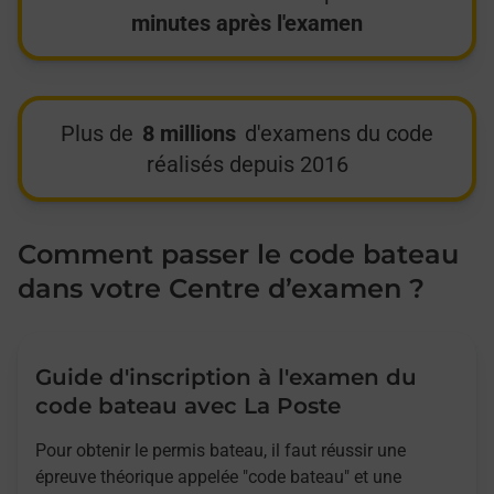
minutes après l'examen
Plus de
8 millions
d'examens du code
réalisés depuis 2016
Comment passer le code bateau
dans votre Centre d’examen ?
Guide d'inscription à l'examen du
code bateau avec La Poste
Pour obtenir le permis bateau, il faut réussir une
épreuve théorique appelée "code bateau" et une