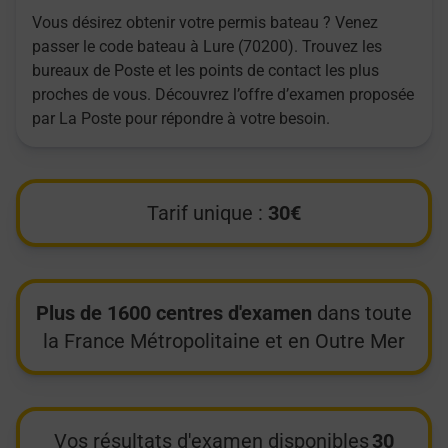
Vous désirez obtenir votre permis bateau ? Venez
passer le code bateau à Lure (70200). Trouvez les
bureaux de Poste et les points de contact les plus
proches de vous. Découvrez l’offre d’examen proposée
par La Poste pour répondre à votre besoin.
Tarif unique :
30€
Plus de 1600 centres d'examen
dans toute
la France Métropolitaine et en Outre Mer
Vos résultats d'examen disponibles
30