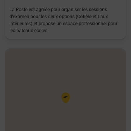
La Poste est agréée pour organiser les sessions
d'examen pour les deux options (Côtière et Eaux
Intérieures) et propose un espace professionnel pour
les bateaux-écoles.
Pin de la carte