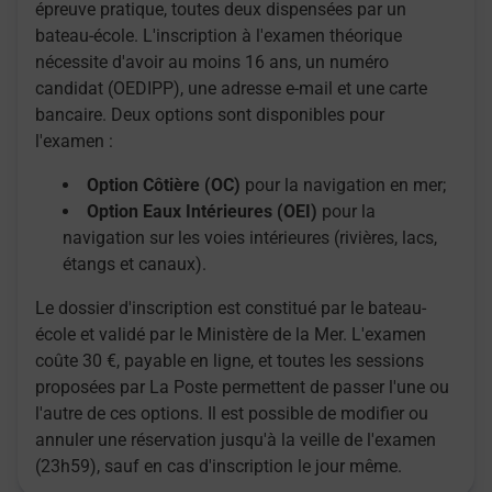
épreuve pratique, toutes deux dispensées par un
bateau-école. L'inscription à l'examen théorique
nécessite d'avoir au moins 16 ans, un numéro
candidat (OEDIPP), une adresse e-mail et une carte
bancaire. Deux options sont disponibles pour
l'examen :
Option Côtière (OC)
pour la navigation en mer;
Option Eaux Intérieures (OEI)
pour la
navigation sur les voies intérieures (rivières, lacs,
étangs et canaux).
Le dossier d'inscription est constitué par le bateau-
école et validé par le Ministère de la Mer. L'examen
coûte 30 €, payable en ligne, et toutes les sessions
proposées par La Poste permettent de passer l'une ou
l'autre de ces options. Il est possible de modifier ou
annuler une réservation jusqu'à la veille de l'examen
(23h59), sauf en cas d'inscription le jour même.