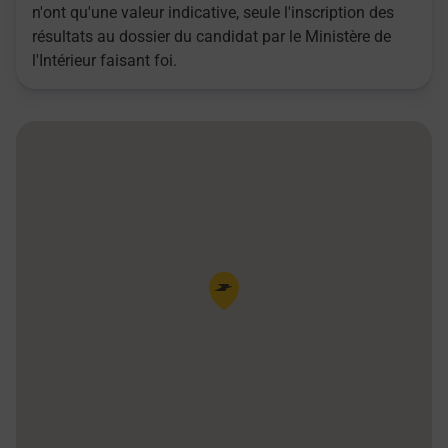
n'ont qu'une valeur indicative, seule l'inscription des
résultats au dossier du candidat par le Ministère de
l'Intérieur faisant foi.
Pin de la carte