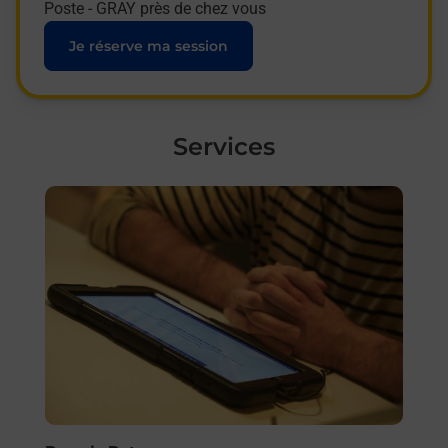
Poste - GRAY près de chez vous
Je réserve ma session
Services
En savoir plus