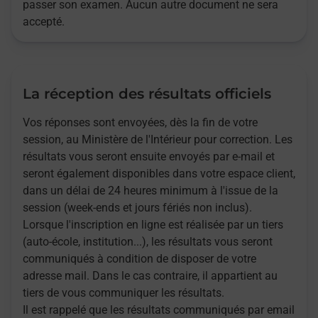
passer son examen. Aucun autre document ne sera
accepté.
La réception des résultats officiels
Vos réponses sont envoyées, dès la fin de votre
session, au Ministère de l'Intérieur pour correction. Les
résultats vous seront ensuite envoyés par e-mail et
seront également disponibles dans votre espace client,
dans un délai de 24 heures minimum à l'issue de la
session (week-ends et jours fériés non inclus).
Lorsque l'inscription en ligne est réalisée par un tiers
(auto-école, institution...), les résultats vous seront
communiqués à condition de disposer de votre
adresse mail. Dans le cas contraire, il appartient au
tiers de vous communiquer les résultats.
Il est rappelé que les résultats communiqués par email