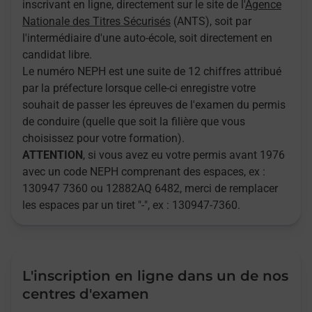
inscrivant en ligne, directement sur le site de l'
Agence
Nationale des Titres Sécurisés
(ANTS), soit par
l'intermédiaire d'une auto-école, soit directement en
candidat libre.
Le numéro NEPH est une suite de 12 chiffres attribué
par la préfecture lorsque celle-ci enregistre votre
souhait de passer les épreuves de l'examen du permis
de conduire (quelle que soit la filière que vous
choisissez pour votre formation).
ATTENTION
, si vous avez eu votre permis avant 1976
avec un code NEPH comprenant des espaces, ex :
130947 7360 ou 12882AQ 6482, merci de remplacer
les espaces par un tiret "-", ex : 130947-7360.
L'inscription en ligne dans un de nos
centres d'examen