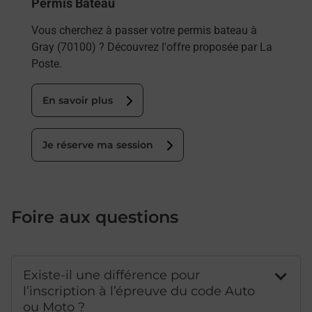
Permis Bateau
Vous cherchez à passer votre permis bateau à
Gray (70100) ? Découvrez l'offre proposée par La
Poste.
En savoir plus
Je réserve ma session
Foire aux questions
Existe-il une différence pour
l’inscription à l’épreuve du code Auto
ou Moto ?