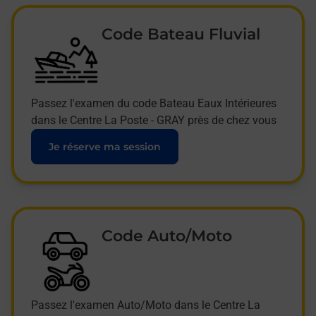
Code Bateau Fluvial
Passez l'examen du code Bateau Eaux Intérieures
dans le Centre La Poste - GRAY près de chez vous
Je réserve ma session
Code Auto/Moto
Passez l'examen Auto/Moto dans le Centre La