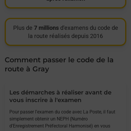
Plus de
7 millions
d'examens du code de
la route réalisés depuis 2016
Comment passer le code de la
route à Gray
Les démarches à réaliser avant de
vous inscrire à l'examen
Pour passer l'examen du code avec La Poste, il faut
simplement obtenir un NEPH (Numéro
d'Enregistrement Préfectoral Harmonisé) en vous