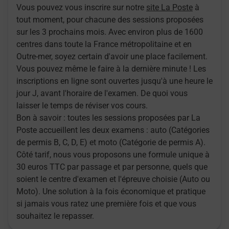
Vous pouvez vous inscrire sur notre
site La Poste
à
tout moment, pour chacune des sessions proposées
sur les 3 prochains mois. Avec environ plus de 1600
centres dans toute la France métropolitaine et en
Outre-mer, soyez certain d'avoir une place facilement.
Vous pouvez même le faire à la dernière minute ! Les
inscriptions en ligne sont ouvertes jusqu'à une heure le
jour J, avant l'horaire de l'examen. De quoi vous
laisser le temps de réviser vos cours.
Bon à savoir : toutes les sessions proposées par La
Poste accueillent les deux examens : auto (Catégories
de permis B, C, D, E) et moto (Catégorie de permis A).
Côté tarif, nous vous proposons une formule unique à
30 euros TTC par passage et par personne, quels que
soient le centre d'examen et l'épreuve choisie (Auto ou
Moto). Une solution à la fois économique et pratique
si jamais vous ratez une première fois et que vous
souhaitez le repasser.