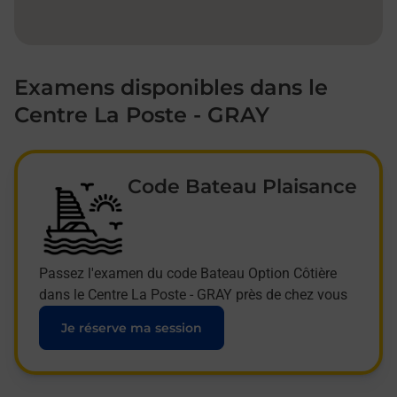
Examens disponibles dans le
Centre La Poste - GRAY
Code Bateau Plaisance
Passez l'examen du code Bateau Option Côtière
dans le Centre La Poste - GRAY près de chez vous
Je réserve ma session