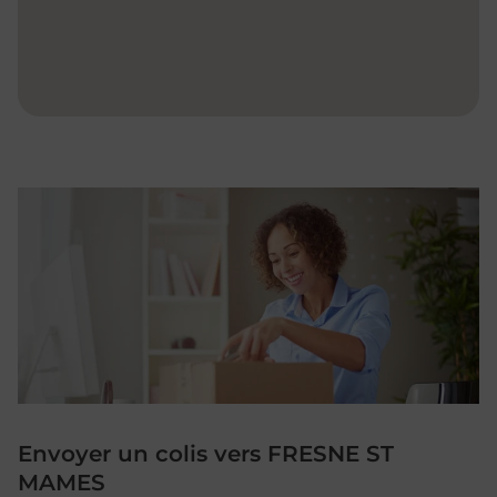
Envoyer un colis vers FRESNE ST
MAMES