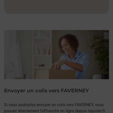
Envoyer un colis vers FAVERNEY
Si vous souhaitez envoyer un colis vers FAVERNEY, vous
pouvez directement l'affranchir en ligne depuis laposte.fr.