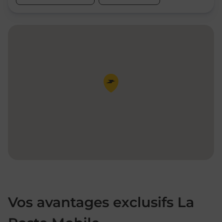
Pin de la carte
Vos avantages exclusifs La