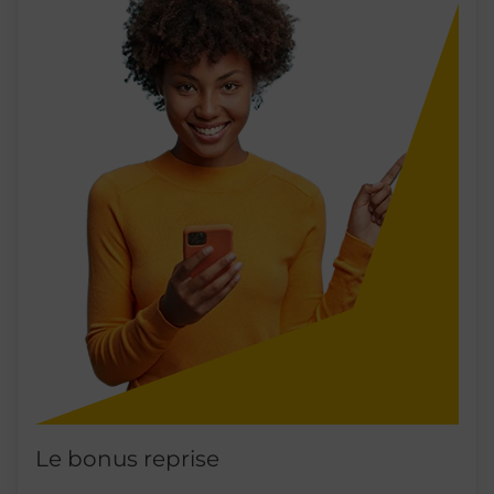
Le bonus reprise