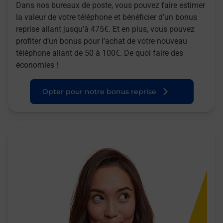
Dans nos bureaux de poste, vous pouvez faire estimer
la valeur de votre téléphone et bénéficier d’un bonus
reprise allant jusqu’à 475€. Et en plus, vous pouvez
profiter d’un bonus pour l’achat de votre nouveau
téléphone allant de 50 à 100€. De quoi faire des
économies !
Opter pour notre bonus reprise