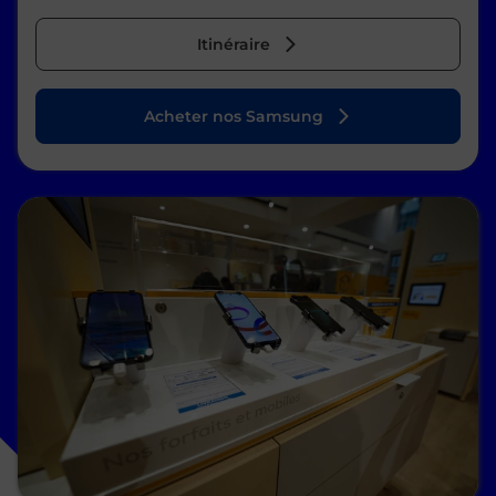
Itinéraire
Acheter nos Samsung