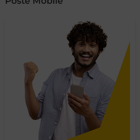
Poste Mobile