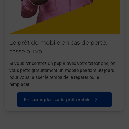
Le prêt de mobile en cas de perte,
casse ou vol
Si vous rencontrez un pépin avec votre téléphone, on
vous prête gratuitement un mobile pendant 30 jours
pour vous laisser le temps de le réparer ou le
remplacer !
En savoir plus sur le prêt mobile