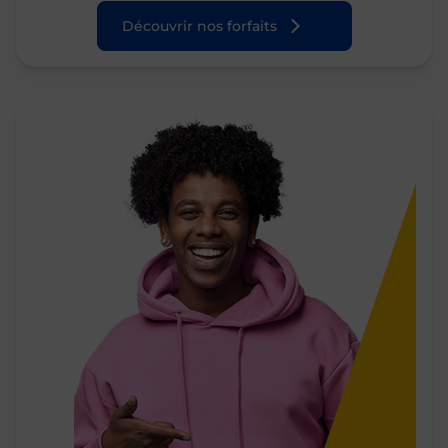
Découvrir nos forfaits