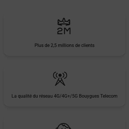
Plus de 2,5 millions de clients
La qualité du réseau 4G/4G+/5G Bouygues Telecom