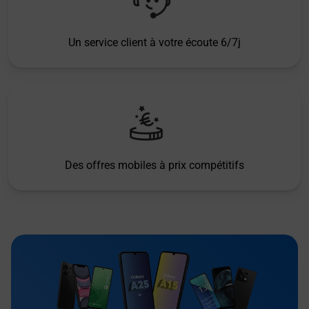
Un service client à votre écoute 6/7j
Des offres mobiles à prix compétitifs