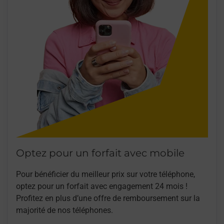
Optez pour un forfait avec mobile
Pour bénéficier du meilleur prix sur votre téléphone,
optez pour un forfait avec engagement 24 mois !
Profitez en plus d’une offre de remboursement sur la
majorité de nos téléphones.