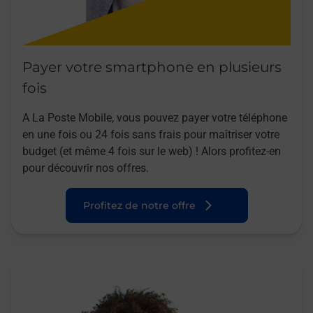
Payer votre smartphone en plusieurs
fois
A La Poste Mobile, vous pouvez payer votre téléphone
en une fois ou 24 fois sans frais pour maîtriser votre
budget (et même 4 fois sur le web) ! Alors profitez-en
pour découvrir nos offres.
Profitez de notre offre