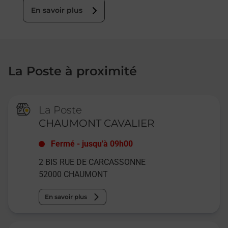
En savoir plus
La Poste à proximité
La Poste
CHAUMONT CAVALIER
Fermé
-
jusqu'à
09h00
2 BIS RUE DE CARCASSONNE
52000
CHAUMONT
En savoir plus