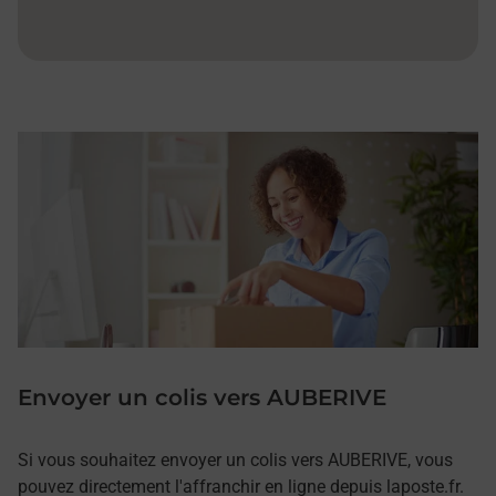
Envoyer un colis vers AUBERIVE
Si vous souhaitez envoyer un colis vers AUBERIVE, vous
pouvez directement l'affranchir en ligne depuis laposte.fr.