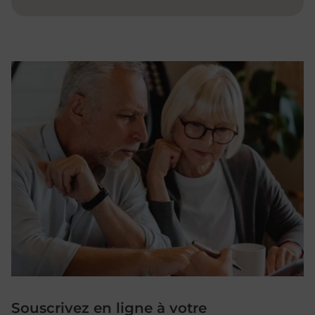
Souscrivez en ligne à votre