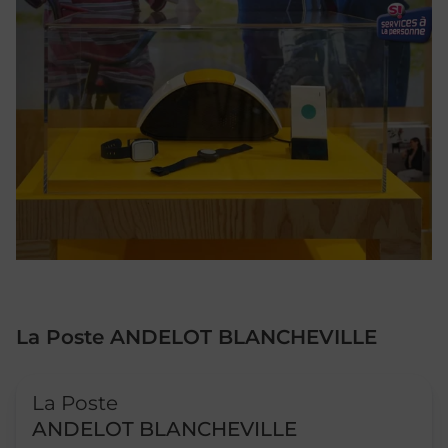
La Poste ANDELOT BLANCHEVILLE
Le lien s'ouvre dans un nouvel onglet
La Poste
ANDELOT BLANCHEVILLE