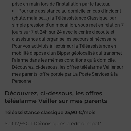
prise en main lors de l'installation par le facteur.
Pour une assistance au domicile en cas d'incident
(chute, malaise,…) la Téléassistance Classique, par
simple pression d'un médaillon, vous met en relation 7
jours sur 7 et 24h sur 24 avec le centre d'écoute et
d'assistance qui organise les secours si nécessaire.
Pour vos activités à l'extérieur la Téléassistance en
mobilité dispose d'un Bipper géolocalisé qui transmet
l'alarme dans les mêmes conditions qu'à domicile.
Découvrez, ci-dessous, les offres téléalarme Veiller sur
mes parents, offre portée par La Poste Services à la
Personne :
Découvrez, ci-dessous, les offres
téléalarme Veiller sur mes parents
Téléassistance classique 25,90 €/mois
Soit 12,95€ TTC/mois après crédit d'impôt*