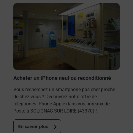
En savoir plus
Acheter un iPhone neuf ou reconditionné
Vous recherchez un smartphone pas cher proche
de chez vous ? Découvrez notre offre de
téléphones iPhone Apple dans vos bureaux de
Poste à SOLIGNAC SUR LOIRE (43370) !
En savoir plus