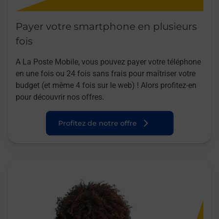
Payer votre smartphone en plusieurs
fois
A La Poste Mobile, vous pouvez payer votre téléphone
en une fois ou 24 fois sans frais pour maîtriser votre
budget (et même 4 fois sur le web) ! Alors profitez-en
pour découvrir nos offres.
Profitez de notre offre