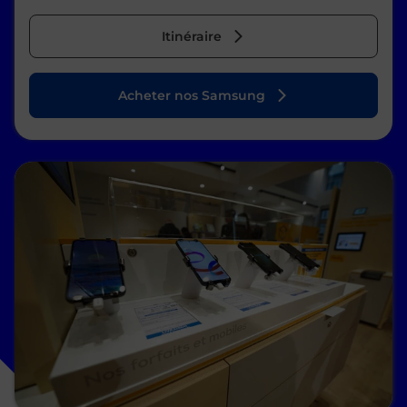
Itinéraire
Acheter nos Samsung