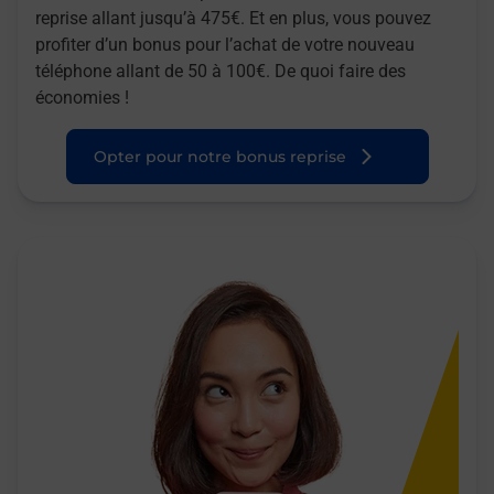
reprise allant jusqu’à 475€. Et en plus, vous pouvez
profiter d’un bonus pour l’achat de votre nouveau
téléphone allant de 50 à 100€. De quoi faire des
économies !
Opter pour notre bonus reprise