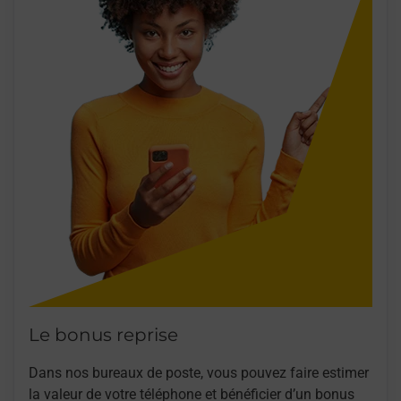
Le bonus reprise
Dans nos bureaux de poste, vous pouvez faire estimer
la valeur de votre téléphone et bénéficier d’un bonus