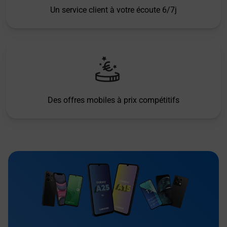
Un service client à votre écoute 6/7j
Des offres mobiles à prix compétitifs