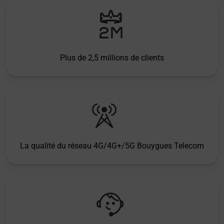
Plus de 2,5 millions de clients
La qualité du réseau 4G/4G+/5G Bouygues Telecom