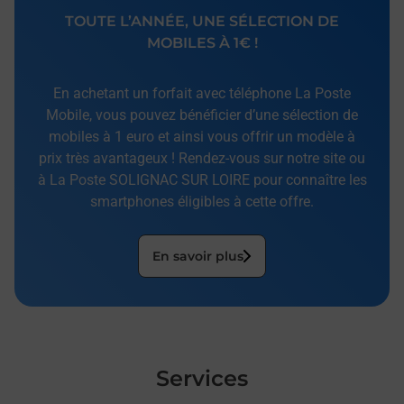
TOUTE L’ANNÉE, UNE SÉLECTION DE
MOBILES À 1€ !
En achetant un forfait avec téléphone La Poste
Mobile, vous pouvez bénéficier d’une sélection de
mobiles à 1 euro et ainsi vous offrir un modèle à
prix très avantageux ! Rendez-vous sur notre site ou
à La Poste SOLIGNAC SUR LOIRE pour connaître les
smartphones éligibles à cette offre.
En savoir plus
Services