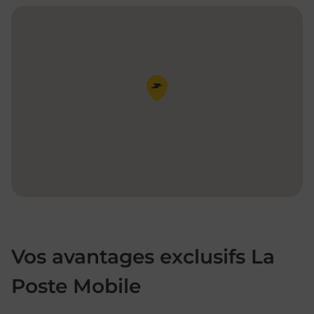
Pin de la carte
Vos avantages exclusifs La
Poste Mobile