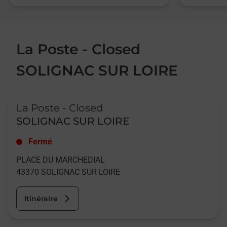
La Poste - Closed
SOLIGNAC SUR LOIRE
Le lien s'ouvre dans un nouvel onglet
La Poste - Closed
SOLIGNAC SUR LOIRE
Fermé
PLACE DU MARCHEDIAL
43370
SOLIGNAC SUR LOIRE
Itinéraire