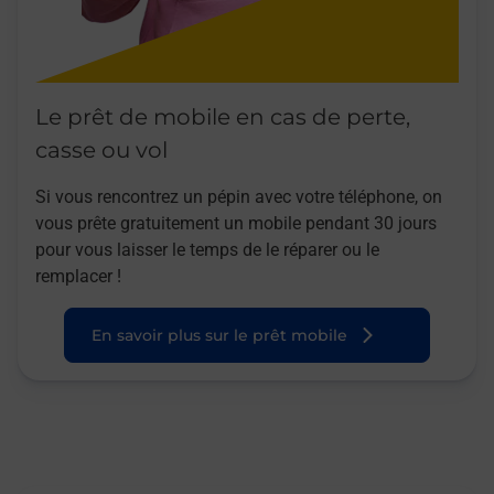
Le prêt de mobile en cas de perte,
casse ou vol
Si vous rencontrez un pépin avec votre téléphone, on
vous prête gratuitement un mobile pendant 30 jours
pour vous laisser le temps de le réparer ou le
remplacer !
En savoir plus sur le prêt mobile