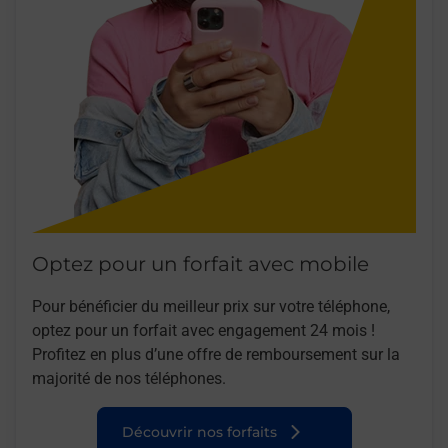
Optez pour un forfait avec mobile
Pour bénéficier du meilleur prix sur votre téléphone,
optez pour un forfait avec engagement 24 mois !
Profitez en plus d’une offre de remboursement sur la
majorité de nos téléphones.
Découvrir nos forfaits