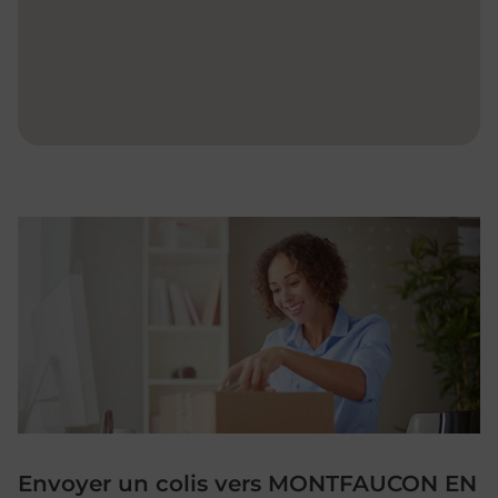
Envoyer un colis vers MONTFAUCON EN