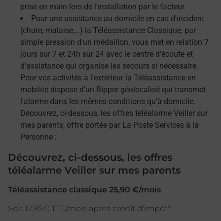
prise en main lors de l'installation par le facteur.
Pour une assistance au domicile en cas d'incident
(chute, malaise,…) la Téléassistance Classique, par
simple pression d'un médaillon, vous met en relation 7
jours sur 7 et 24h sur 24 avec le centre d'écoute et
d'assistance qui organise les secours si nécessaire.
Pour vos activités à l'extérieur la Téléassistance en
mobilité dispose d'un Bipper géolocalisé qui transmet
l'alarme dans les mêmes conditions qu'à domicile.
Découvrez, ci-dessous, les offres téléalarme Veiller sur
mes parents, offre portée par La Poste Services à la
Personne :
Découvrez, ci-dessous, les offres
téléalarme Veiller sur mes parents
Téléassistance classique 25,90 €/mois
Soit 12,95€ TTC/mois après crédit d'impôt*