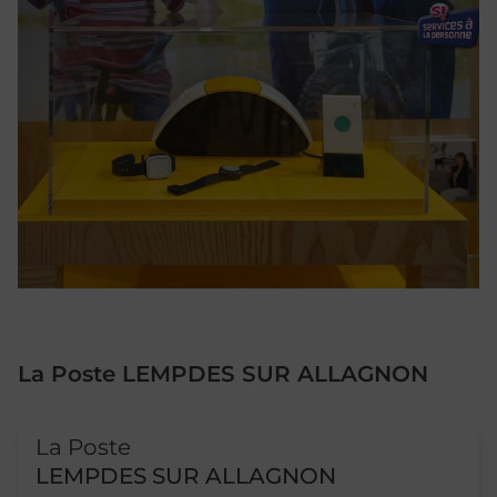
La Poste LEMPDES SUR ALLAGNON
Le lien s'ouvre dans un nouvel onglet
La Poste
LEMPDES SUR ALLAGNON