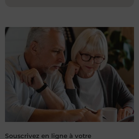
Souscrivez en ligne à votre