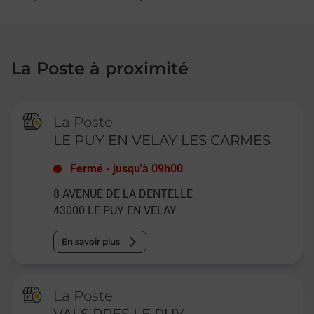
La Poste à proximité
La Poste
LE PUY EN VELAY LES CARMES
Fermé
-
jusqu'à
09h00
8 AVENUE DE LA DENTELLE
43000
LE PUY EN VELAY
En savoir plus
La Poste
VALS PRES LE PUY