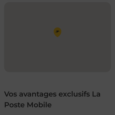
Pin de la carte
Vos avantages exclusifs La
Poste Mobile