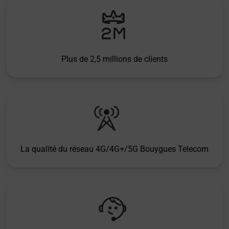
Plus de 2,5 millions de clients
La qualité du réseau 4G/4G+/5G Bouygues Telecom