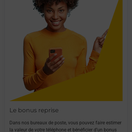
Le bonus reprise
Dans nos bureaux de poste, vous pouvez faire estimer
la valeur de votre téléphone et bénéficier d’un bonus