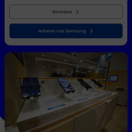
Itinéraire
Acheter nos Samsung