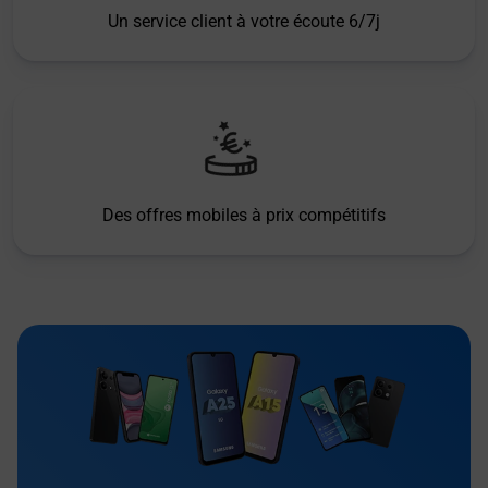
Un service client à votre écoute 6/7j
Des offres mobiles à prix compétitifs