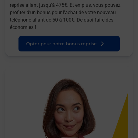
reprise allant jusqu’à 475€. Et en plus, vous pouvez
profiter d’un bonus pour l’achat de votre nouveau
téléphone allant de 50 à 100€. De quoi faire des
économies !
Opter pour notre bonus reprise