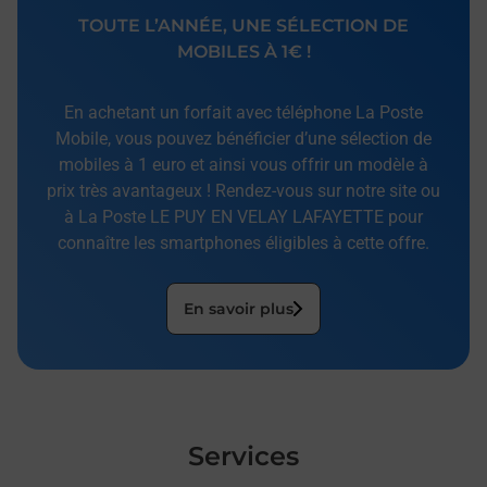
TOUTE L’ANNÉE, UNE SÉLECTION DE
MOBILES À 1€ !
En achetant un forfait avec téléphone La Poste
Mobile, vous pouvez bénéficier d’une sélection de
mobiles à 1 euro et ainsi vous offrir un modèle à
prix très avantageux ! Rendez-vous sur notre site ou
à La Poste LE PUY EN VELAY LAFAYETTE pour
connaître les smartphones éligibles à cette offre.
En savoir plus
Services