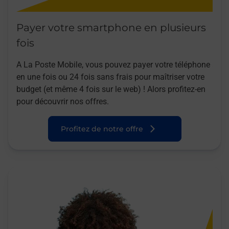
Payer votre smartphone en plusieurs
fois
A La Poste Mobile, vous pouvez payer votre téléphone
en une fois ou 24 fois sans frais pour maîtriser votre
budget (et même 4 fois sur le web) ! Alors profitez-en
pour découvrir nos offres.
Profitez de notre offre