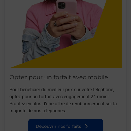
Optez pour un forfait avec mobile
Pour bénéficier du meilleur prix sur votre téléphone,
optez pour un forfait avec engagement 24 mois !
Profitez en plus d’une offre de remboursement sur la
majorité de nos téléphones.
Découvrir nos forfaits