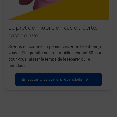
Le prêt de mobile en cas de perte,
casse ou vol
Si vous rencontrez un pépin avec votre téléphone, on
vous prête gratuitement un mobile pendant 30 jours
pour vous laisser le temps de le réparer ou le
remplacer !
En savoir plus sur le prêt mobile