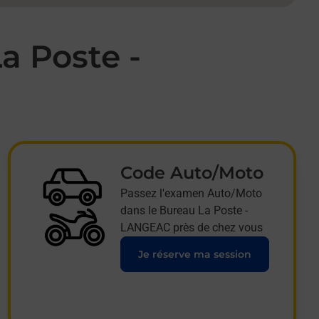
a Poste -
Code Auto/Moto
Passez l'examen Auto/Moto
dans le Bureau La Poste -
LANGEAC près de chez vous
Je réserve ma session