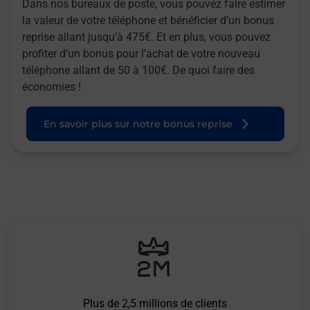
Dans nos bureaux de poste, vous pouvez faire estimer
la valeur de votre téléphone et bénéficier d’un bonus
reprise allant jusqu’à 475€. Et en plus, vous pouvez
profiter d’un bonus pour l’achat de votre nouveau
téléphone allant de 50 à 100€. De quoi faire des
économies !
En savoir plus sur notre bonus reprise
Plus de 2,5 millions de clients