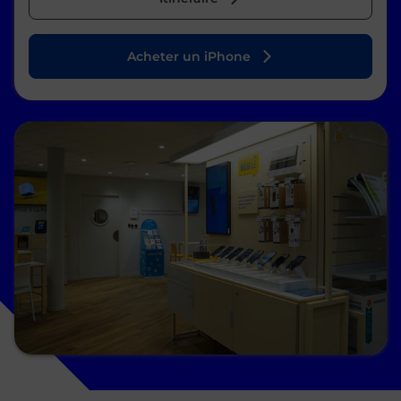
Acheter un iPhone