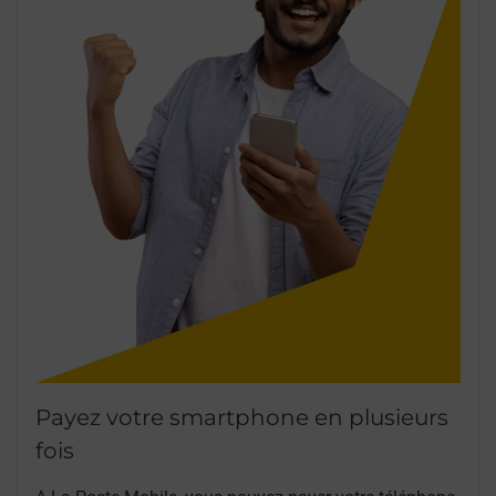
Payez votre smartphone en plusieurs
fois