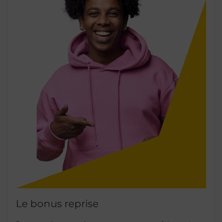
Le bonus reprise