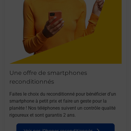
Une offre de smartphones
reconditionnés
Faites le choix du reconditionné pour bénéficier d’un
smartphone à petit prix et faire un geste pour la
planète ! Nos téléphones suivent un contrôle qualité
rigoureux et sont garantis 2 ans.
Voir nos iPhones reconditionnés