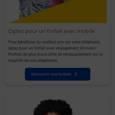
Optez pour un forfait avec mobile
Pour bénéficier du meilleur prix sur votre téléphone,
optez pour un forfait avec engagement 24 mois !
Profitez en plus d’une offre de remboursement sur la
majorité de nos téléphones.
Découvrir nos forfaits