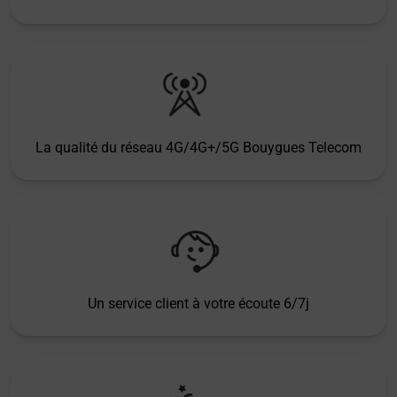
La qualité du réseau 4G/4G+/5G Bouygues Telecom
Un service client à votre écoute 6/7j