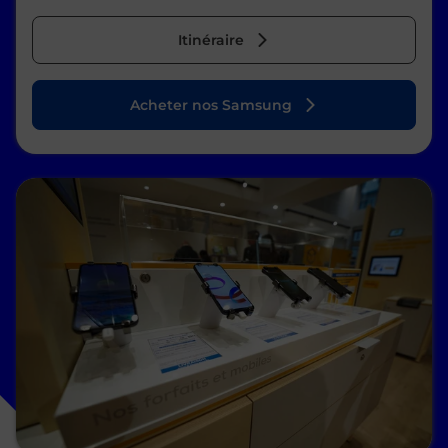
Itinéraire
Acheter nos Samsung