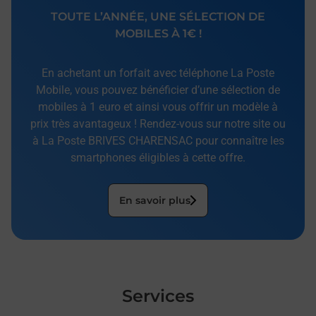
TOUTE L’ANNÉE, UNE SÉLECTION DE
MOBILES À 1€ !
En achetant un forfait avec téléphone La Poste
Mobile, vous pouvez bénéficier d’une sélection de
mobiles à 1 euro et ainsi vous offrir un modèle à
prix très avantageux ! Rendez-vous sur notre site ou
à La Poste BRIVES CHARENSAC pour connaître les
smartphones éligibles à cette offre.
En savoir plus
Services