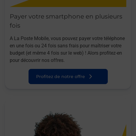
Payer votre smartphone en plusieurs
fois
A La Poste Mobile, vous pouvez payer votre téléphone
en une fois ou 24 fois sans frais pour maîtriser votre
budget (et même 4 fois sur le web) ! Alors profitez-en
pour découvrir nos offres.
Profitez de notre offre