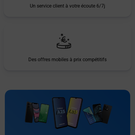
Un service client à votre écoute 6/7j
Des offres mobiles à prix compétitifs