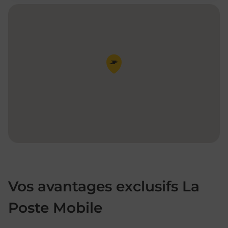
Pin de la carte
Vos avantages exclusifs La
Poste Mobile