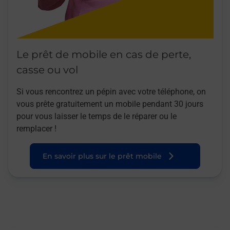
Le prêt de mobile en cas de perte,
casse ou vol
Si vous rencontrez un pépin avec votre téléphone, on
vous prête gratuitement un mobile pendant 30 jours
pour vous laisser le temps de le réparer ou le
remplacer !
En savoir plus sur le prêt mobile