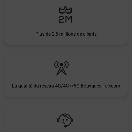
Plus de 2,5 millions de clients
La qualité du réseau 4G/4G+/5G Bouygues Telecom