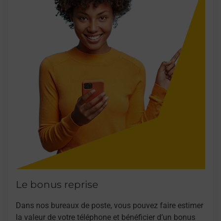
Le bonus reprise
Dans nos bureaux de poste, vous pouvez faire estimer
la valeur de votre téléphone et bénéficier d’un bonus