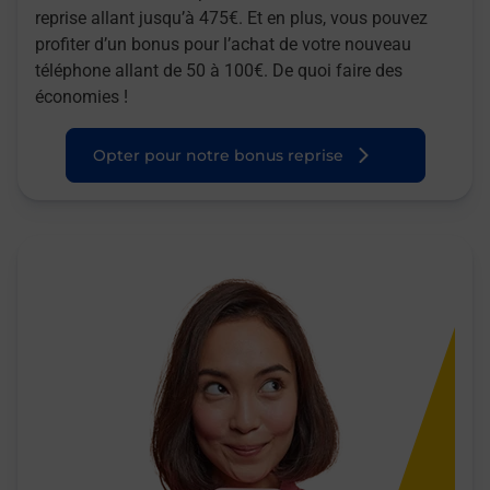
reprise allant jusqu’à 475€. Et en plus, vous pouvez
profiter d’un bonus pour l’achat de votre nouveau
téléphone allant de 50 à 100€. De quoi faire des
économies !
Opter pour notre bonus reprise