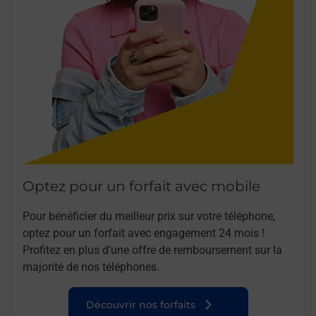
Optez pour un forfait avec mobile
Pour bénéficier du meilleur prix sur votre téléphone,
optez pour un forfait avec engagement 24 mois !
Profitez en plus d’une offre de remboursement sur la
majorité de nos téléphones.
Découvrir nos forfaits