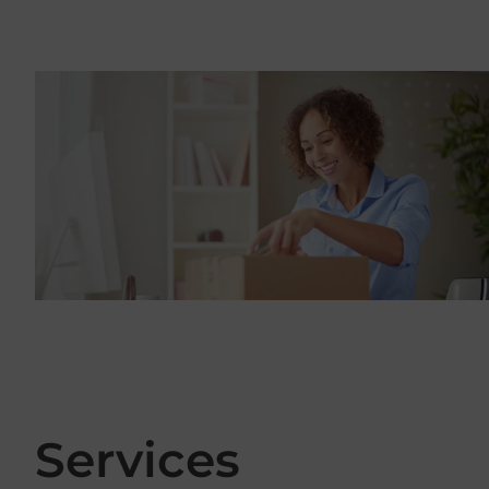
Services