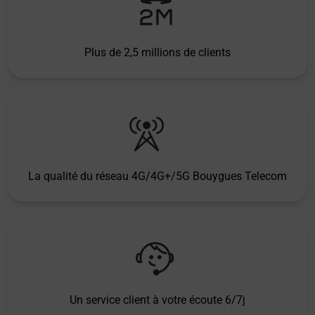
Plus de 2,5 millions de clients
La qualité du réseau 4G/4G+/5G Bouygues Telecom
Un service client à votre écoute 6/7j