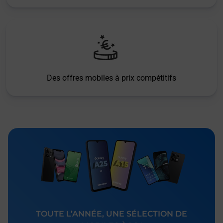
Des offres mobiles à prix compétitifs
TOUTE L’ANNÉE, UNE SÉLECTION DE