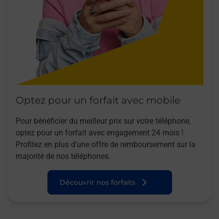
Optez pour un forfait avec mobile
Pour bénéficier du meilleur prix sur votre téléphone,
optez pour un forfait avec engagement 24 mois !
Profitez en plus d’une offre de remboursement sur la
majorité de nos téléphones.
Découvrir nos forfaits