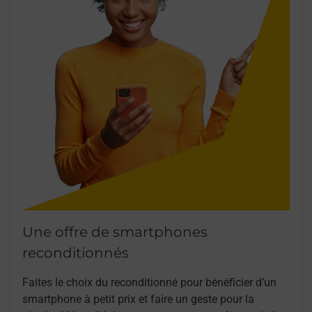
Une offre de smartphones
reconditionnés
Faites le choix du reconditionné pour bénéficier d’un
smartphone à petit prix et faire un geste pour la