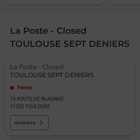
La Poste - Closed
TOULOUSE SEPT DENIERS
Le lien s'ouvre dans un nouvel onglet
La Poste - Closed
TOULOUSE SEPT DENIERS
Fermé
15 ROUTE DE BLAGNAC
31200
TOULOUSE
Itinéraire