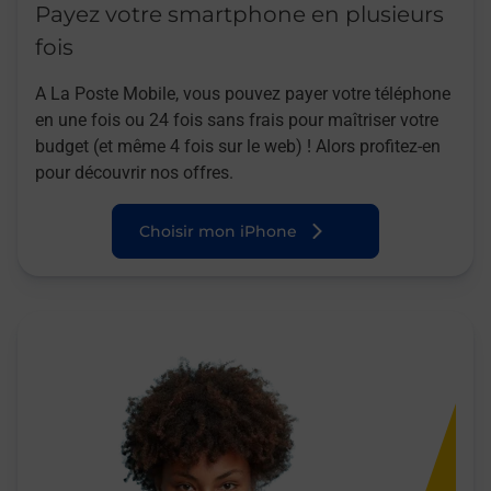
Payez votre smartphone en plusieurs
fois
A La Poste Mobile, vous pouvez payer votre téléphone
en une fois ou 24 fois sans frais pour maîtriser votre
budget (et même 4 fois sur le web) ! Alors profitez-en
pour découvrir nos offres.
Choisir mon iPhone