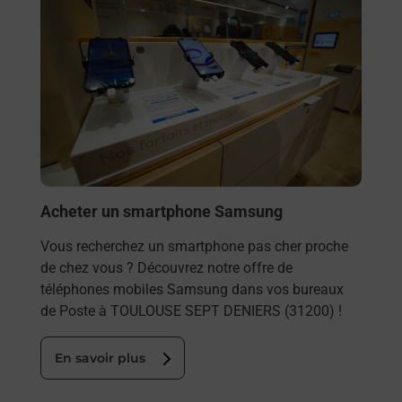
Acheter un smartphone Samsung
Vous recherchez un smartphone pas cher proche
de chez vous ? Découvrez notre offre de
téléphones mobiles Samsung dans vos bureaux
de Poste à TOULOUSE SEPT DENIERS (31200) !
En savoir plus