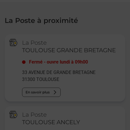
La Poste à proximité
La Poste
TOULOUSE GRANDE BRETAGNE
Fermé
-
ouvre lundi à
09h00
33 AVENUE DE GRANDE BRETAGNE
31300
TOULOUSE
En savoir plus
La Poste
TOULOUSE ANCELY