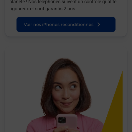
planète ! Nos téléphones suivent un contrôle qualité
rigoureux et sont garantis 2 ans.
Voir nos iPhones reconditionnés