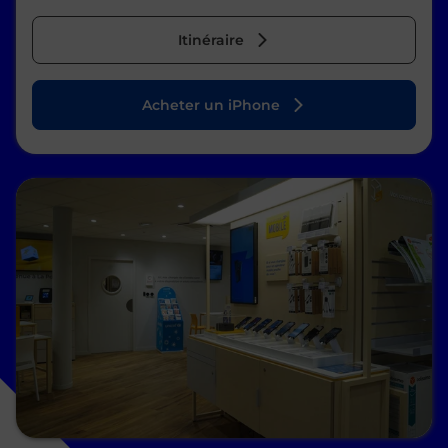
Itinéraire
Acheter un iPhone