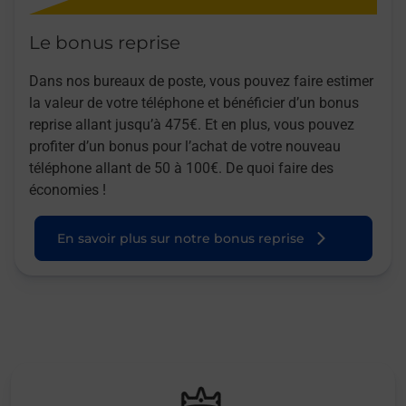
Le bonus reprise
Dans nos bureaux de poste, vous pouvez faire estimer
la valeur de votre téléphone et bénéficier d’un bonus
reprise allant jusqu’à 475€. Et en plus, vous pouvez
profiter d’un bonus pour l’achat de votre nouveau
téléphone allant de 50 à 100€. De quoi faire des
économies !
En savoir plus sur notre bonus reprise