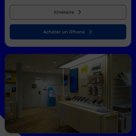
Itinéraire
Acheter un iPhone