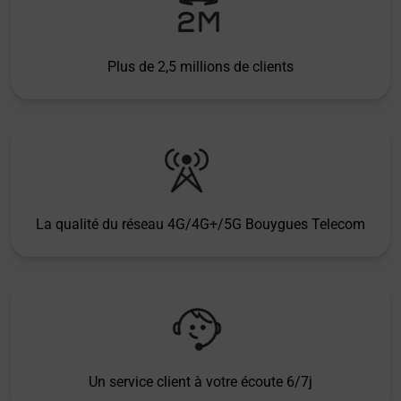
Plus de 2,5 millions de clients
La qualité du réseau 4G/4G+/5G Bouygues Telecom
Un service client à votre écoute 6/7j