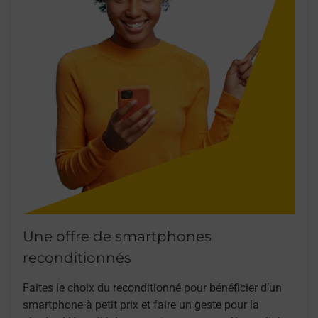
Une offre de smartphones
reconditionnés
Faites le choix du reconditionné pour bénéficier d’un
smartphone à petit prix et faire un geste pour la