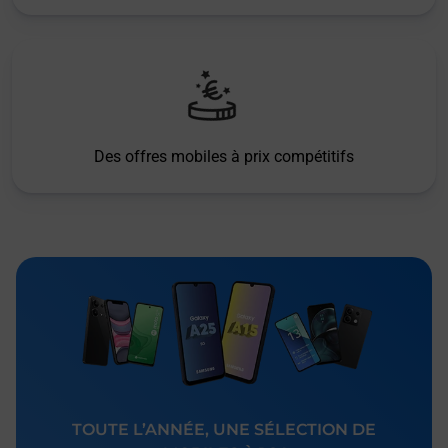
Des offres mobiles à prix compétitifs
TOUTE L’ANNÉE, UNE SÉLECTION DE