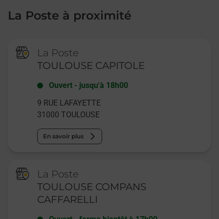
La Poste à proximité
La Poste
TOULOUSE CAPITOLE
Ouvert
-
jusqu'à
18h00
9 RUE LAFAYETTE
31000
TOULOUSE
En savoir plus
La Poste
TOULOUSE COMPANS
CAFFARELLI