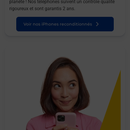
planète ! Nos téléphones suivent un contrôle qualité
rigoureux et sont garantis 2 ans.
Voir nos iPhones reconditionnés