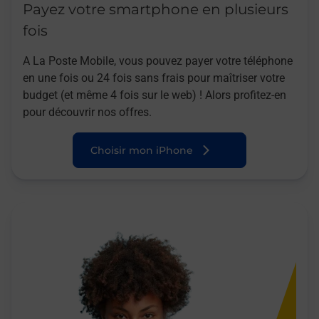
Payez votre smartphone en plusieurs
fois
A La Poste Mobile, vous pouvez payer votre téléphone
en une fois ou 24 fois sans frais pour maîtriser votre
budget (et même 4 fois sur le web) ! Alors profitez-en
pour découvrir nos offres.
Choisir mon iPhone