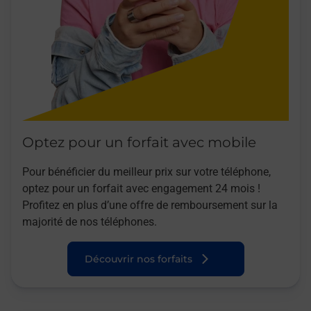
Optez pour un forfait avec mobile
Pour bénéficier du meilleur prix sur votre téléphone,
optez pour un forfait avec engagement 24 mois !
Profitez en plus d’une offre de remboursement sur la
majorité de nos téléphones.
Découvrir nos forfaits