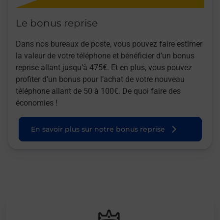
Le bonus reprise
Dans nos bureaux de poste, vous pouvez faire estimer
la valeur de votre téléphone et bénéficier d’un bonus
reprise allant jusqu’à 475€. Et en plus, vous pouvez
profiter d’un bonus pour l’achat de votre nouveau
téléphone allant de 50 à 100€. De quoi faire des
économies !
En savoir plus sur notre bonus reprise