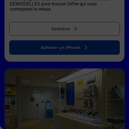
DEMOISELLES
pour trouver l’offre qui vous
correspond le mieux.
Itinéraire
Acheter un iPhone