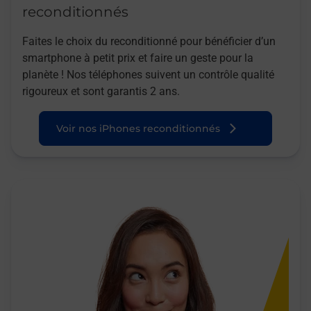
reconditionnés
Faites le choix du reconditionné pour bénéficier d’un
smartphone à petit prix et faire un geste pour la
planète ! Nos téléphones suivent un contrôle qualité
rigoureux et sont garantis 2 ans.
Voir nos iPhones reconditionnés