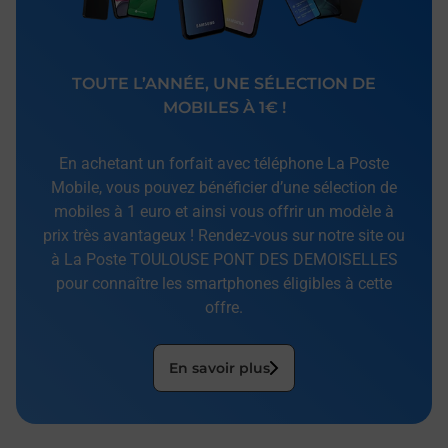
TOUTE L’ANNÉE, UNE SÉLECTION DE
MOBILES À 1€ !
En achetant un forfait avec téléphone La Poste
Mobile, vous pouvez bénéficier d’une sélection de
mobiles à 1 euro et ainsi vous offrir un modèle à
prix très avantageux ! Rendez-vous sur notre site ou
à La Poste TOULOUSE PONT DES DEMOISELLES
pour connaître les smartphones éligibles à cette
offre.
En savoir plus