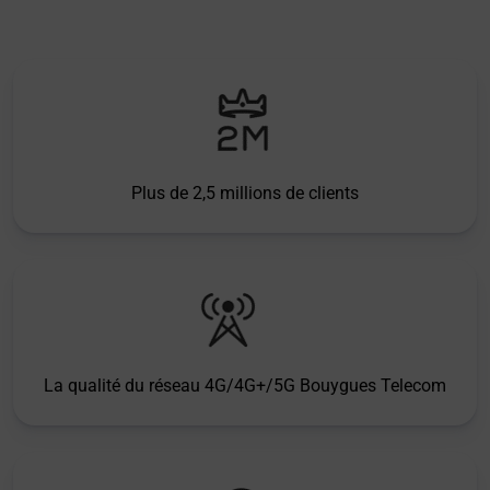
Plus de 2,5 millions de clients
La qualité du réseau 4G/4G+/5G Bouygues Telecom