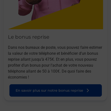
Le bonus reprise
Dans nos bureaux de poste, vous pouvez faire estimer
la valeur de votre téléphone et bénéficier d’un bonus
reprise allant jusqu’à 475€. Et en plus, vous pouvez
profiter d’un bonus pour l’achat de votre nouveau
téléphone allant de 50 à 100€. De quoi faire des
économies !
En savoir plus sur notre bonus reprise