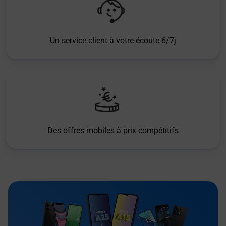
Un service client à votre écoute 6/7j
Des offres mobiles à prix compétitifs