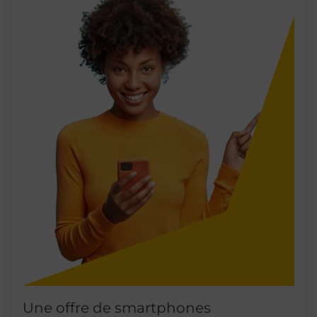
Une offre de smartphones