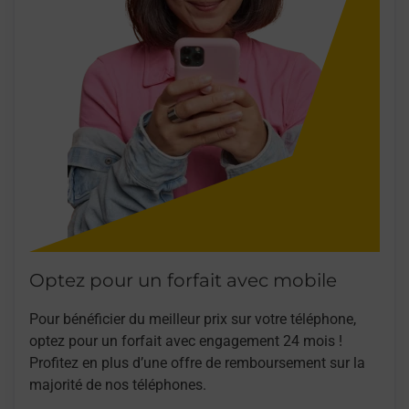
Optez pour un forfait avec mobile
Pour bénéficier du meilleur prix sur votre téléphone,
optez pour un forfait avec engagement 24 mois !
Profitez en plus d’une offre de remboursement sur la
majorité de nos téléphones.