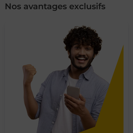
Nos avantages exclusifs