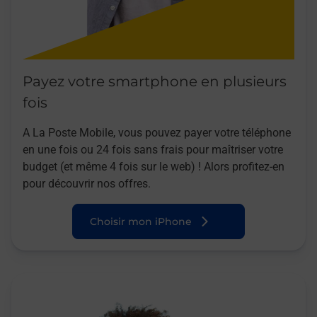
Payez votre smartphone en plusieurs
fois
A La Poste Mobile, vous pouvez payer votre téléphone
en une fois ou 24 fois sans frais pour maîtriser votre
budget (et même 4 fois sur le web) ! Alors profitez-en
pour découvrir nos offres.
Choisir mon iPhone