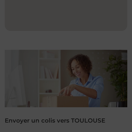
Envoyer un colis vers TOULOUSE