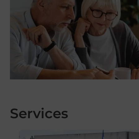
Services
En savoir plus