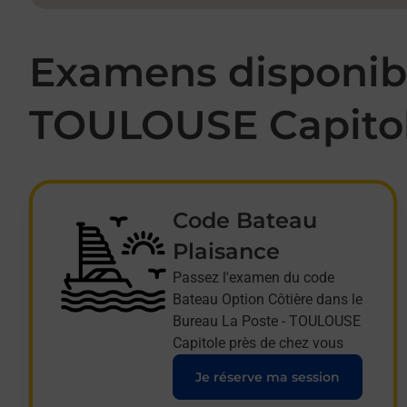
Examens disponibl
TOULOUSE Capito
Code Bateau
Plaisance
Passez l'examen du code
Bateau Option Côtière dans le
Bureau La Poste - TOULOUSE
Capitole près de chez vous
Je réserve ma session