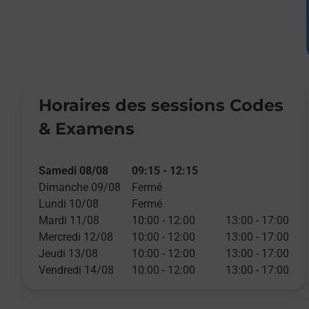
Horaires des sessions Codes
& Examens
Samedi 08/08
09:15
-
12:15
Dimanche 09/08
Fermé
Lundi 10/08
Fermé
Mardi 11/08
10:00
-
12:00
13:00
-
17:00
Mercredi 12/08
10:00
-
12:00
13:00
-
17:00
Jeudi 13/08
10:00
-
12:00
13:00
-
17:00
Vendredi 14/08
10:00
-
12:00
13:00
-
17:00