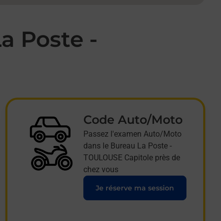
a Poste -
Code Auto/Moto
Passez l'examen Auto/Moto
dans le Bureau La Poste -
TOULOUSE Capitole près de
chez vous
Je réserve ma session