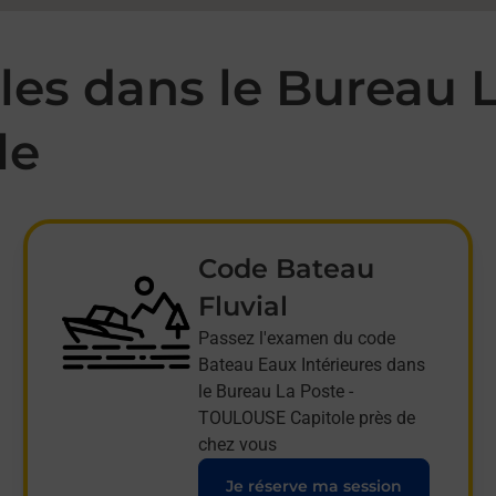
es dans le Bureau L
le
Code Bateau
Fluvial
Passez l'examen du code
Bateau Eaux Intérieures dans
le Bureau La Poste -
TOULOUSE Capitole près de
chez vous
Je réserve ma session