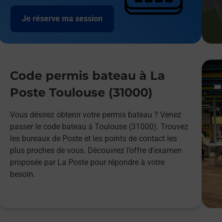
Je réserve ma session
Code permis bateau à La
Poste Toulouse (31000)
Vous désirez obtenir votre permis bateau ? Venez
passer le code bateau à Toulouse (31000). Trouvez
les bureaux de Poste et les points de contact les
plus proches de vous. Découvrez l’offre d’examen
proposée par La Poste pour répondre à votre
besoin.