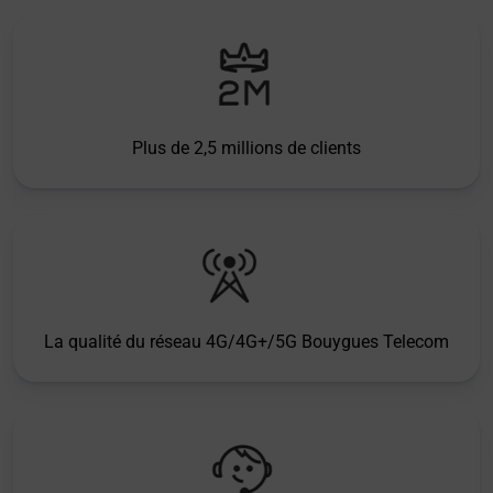
Plus de 2,5 millions de clients
La qualité du réseau 4G/4G+/5G Bouygues Telecom