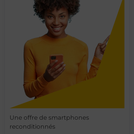
Une offre de smartphones
reconditionnés