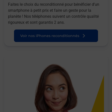
Faites le choix du reconditionné pour bénéficier d’un
smartphone à petit prix et faire un geste pour la
planète ! Nos téléphones suivent un contrôle qualité
rigoureux et sont garantis 2 ans.
Voir nos iPhones reconditionnés