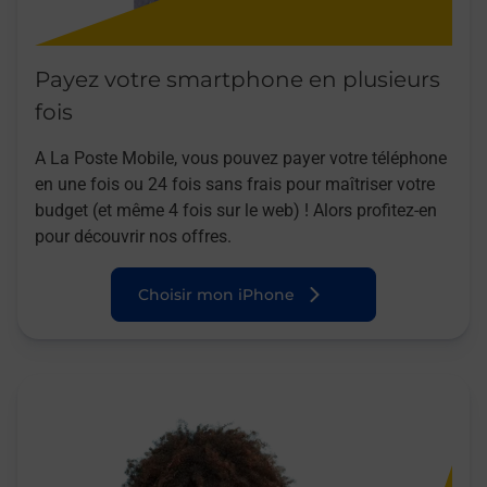
Payez votre smartphone en plusieurs
fois
A La Poste Mobile, vous pouvez payer votre téléphone
en une fois ou 24 fois sans frais pour maîtriser votre
budget (et même 4 fois sur le web) ! Alors profitez-en
pour découvrir nos offres.
Choisir mon iPhone