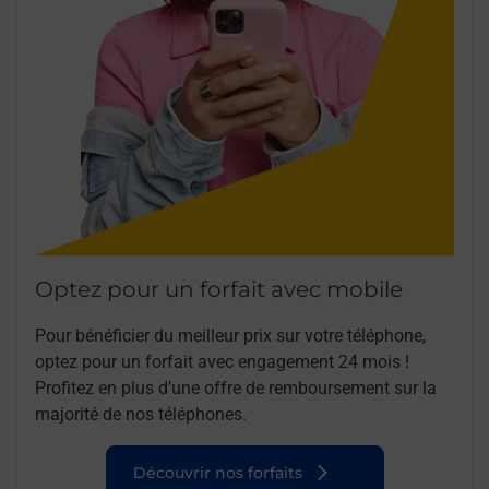
Optez pour un forfait avec mobile
Pour bénéficier du meilleur prix sur votre téléphone,
optez pour un forfait avec engagement 24 mois !
Profitez en plus d’une offre de remboursement sur la
majorité de nos téléphones.
Découvrir nos forfaits