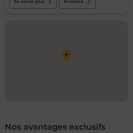
En savoir plus
Itinéraire
Pin de la carte
Nos avantages exclusifs