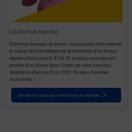
Le bonus reprise
Dans nos bureaux de poste, vous pouvez faire estimer
la valeur de votre téléphone et bénéficier d’un bonus
reprise allant jusqu’à 475€. Et en plus, vous pouvez
profiter d’un bonus pour l’achat de votre nouveau
téléphone allant de 50 à 100€. De quoi faire des
économies !
En savoir plus sur notre bonus reprise