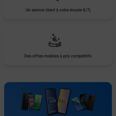
Un service client à votre écoute 6/7j
Des offres mobiles à prix compétitifs