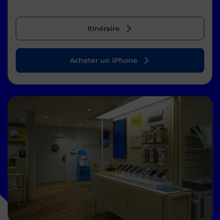
Itinéraire
Acheter un iPhone