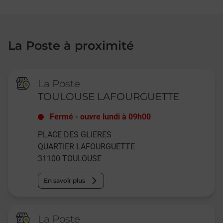
La Poste à proximité
La Poste
TOULOUSE LAFOURGUETTE
Fermé
-
ouvre lundi à
09h00
PLACE DES GLIERES
QUARTIER LAFOURGUETTE
31100
TOULOUSE
En savoir plus
La Poste