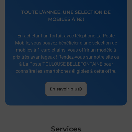
TOUTE L’ANNÉE, UNE SÉLECTION DE
MOBILES À 1€ !
En achetant un forfait avec téléphone La Poste
Mobile, vous pouvez bénéficier d’une sélection de
mobiles à 1 euro et ainsi vous offrir un modèle à
prix très avantageux ! Rendez-vous sur notre site ou
à La Poste TOULOUSE BELLEFONTAINE pour
connaître les smartphones éligibles à cette offre.
En savoir plus
Services