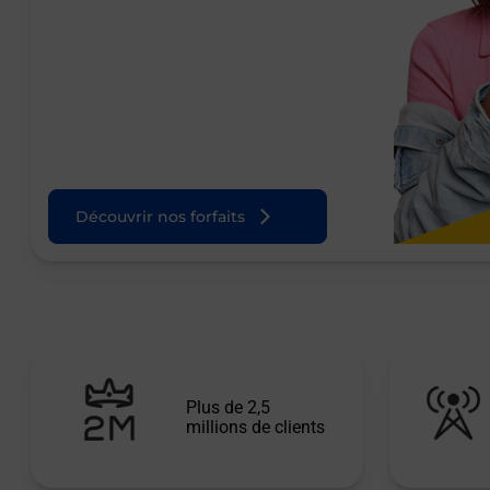
Découvrir nos forfaits
Plus de 2,5
millions de clients