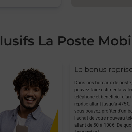
lusifs La Poste Mobi
Le bonus repris
Dans nos bureaux de poste,
pouvez faire estimer la vale
téléphone et bénéficier d’u
reprise allant jusqu’à 475€. 
vous pouvez profiter d’un b
l’achat de votre nouveau té
allant de 50 à 100€. De quoi