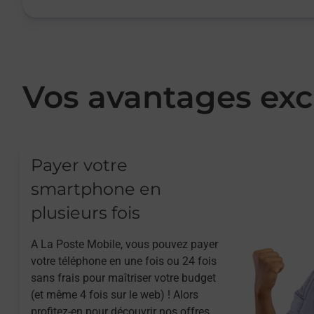
Vos avantages exc
Payer votre
smartphone en
plusieurs fois
A La Poste Mobile, vous pouvez payer
votre téléphone en une fois ou 24 fois
sans frais pour maîtriser votre budget
(et même 4 fois sur le web) ! Alors
profitez-en pour découvrir nos offres.