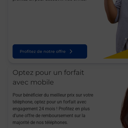
Profitez de notre offre
Optez pour un forfait
avec mobile
Pour bénéficier du meilleur prix sur votre
téléphone, optez pour un forfait avec
engagement 24 mois ! Profitez en plus
d’une offre de remboursement sur la
majorité de nos téléphones.