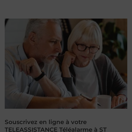
Souscrivez en ligne à votre
TELEASSISTANCE Téléalarme à ST