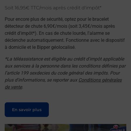
Soit 16,95€ TTC/mois après crédit d'impôt*
Pour encore plus de sécurité, optez pour le bracelet
détecteur de chute 6,90€/mois (soit 3,45€/mois après
crédit d'impôt*). En cas de chute lourde, l'alarme se
déclenche automatiquement. Fonctionne avec le dispositif
à domicile et le Bipper géolocalisé.
*La téléassistance est éligible au crédit d'impôt applicable
aux services à la personne dans les conditions définies par
l'article 199 sexdecies du code général des impôts. Pour
plus d'informations, se reporter aux
Conditions générales
de vente
.
Le lien s'ouvre dans un nouvel onglet
En savoir plus