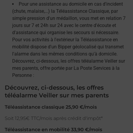
Pour une assistance au domicile en cas d'incident
(chute, malaise,…) la Téléassistance Classique, par
simple pression d'un médaillon, vous met en relation 7
jours sur 7 et 24h sur 24 avec le centre d'écoute et
d'assistance qui organise les secours si nécessaire.
Pour vos activités à l'extérieur la Téléassistance en
mobilité dispose d'un Bipper géolocalisé qui transmet
l'alarme dans les mêmes conditions qu'à domicile.
Découvrez, ci-dessous, les offres téléalarme Veiller sur
mes parents, offre portée par La Poste Services à la
Personne :
Découvrez, ci-dessous, les offres
téléalarme Veiller sur mes parents
Téléassistance classique 25,90 €/mois
Soit 12,95€ TTC/mois après crédit d'impôt*
Téléassistance en mobilité 33,90 €/mois