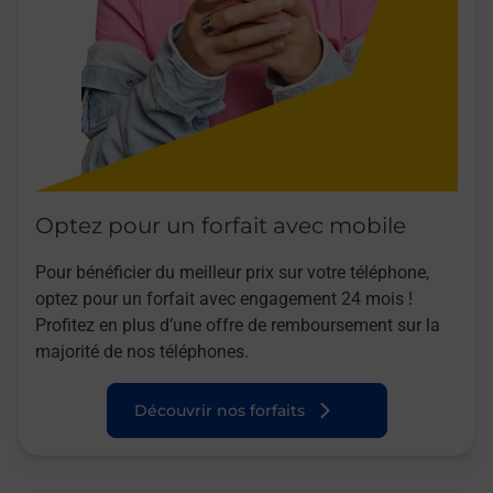
Optez pour un forfait avec mobile
Pour bénéficier du meilleur prix sur votre téléphone,
optez pour un forfait avec engagement 24 mois !
Profitez en plus d’une offre de remboursement sur la
majorité de nos téléphones.
Découvrir nos forfaits