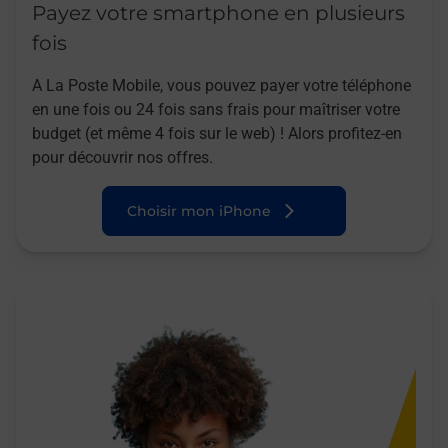
Payez votre smartphone en plusieurs
fois
A La Poste Mobile, vous pouvez payer votre téléphone
en une fois ou 24 fois sans frais pour maîtriser votre
budget (et même 4 fois sur le web) ! Alors profitez-en
pour découvrir nos offres.
Choisir mon iPhone