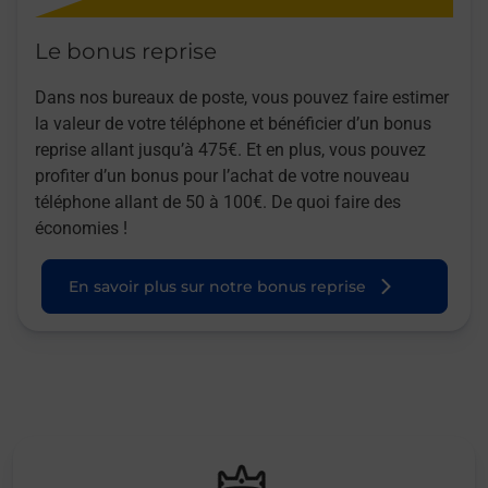
Le bonus reprise
Dans nos bureaux de poste, vous pouvez faire estimer
la valeur de votre téléphone et bénéficier d’un bonus
reprise allant jusqu’à 475€. Et en plus, vous pouvez
profiter d’un bonus pour l’achat de votre nouveau
téléphone allant de 50 à 100€. De quoi faire des
économies !
En savoir plus sur notre bonus reprise