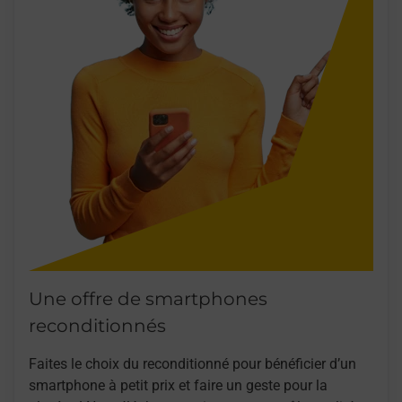
Une offre de smartphones
reconditionnés
Faites le choix du reconditionné pour bénéficier d’un
smartphone à petit prix et faire un geste pour la