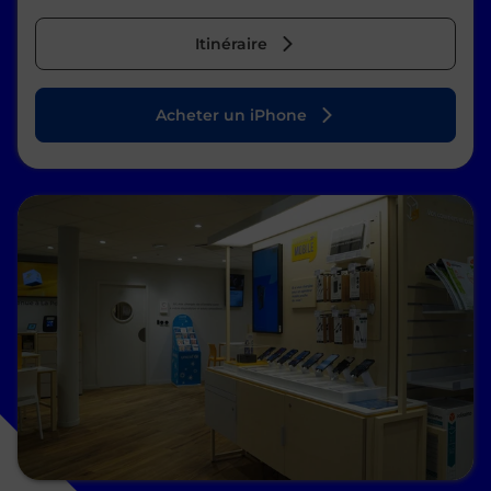
Itinéraire
Acheter un iPhone