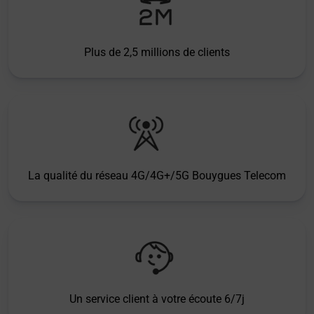
Plus de 2,5 millions de clients
La qualité du réseau 4G/4G+/5G Bouygues Telecom
Un service client à votre écoute 6/7j