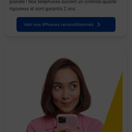
planète ! Nos téléphones suivent un contrôle qualité
rigoureux et sont garantis 2 ans.
Voir nos iPhones reconditionnés