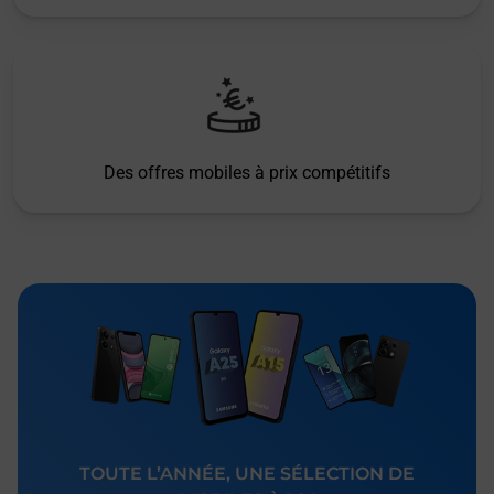
Des offres mobiles à prix compétitifs
TOUTE L’ANNÉE, UNE SÉLECTION DE