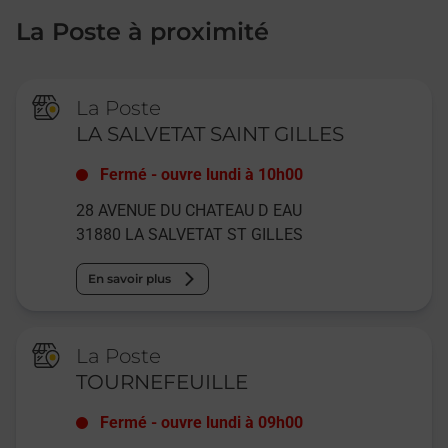
La Poste à proximité
La Poste
LA SALVETAT SAINT GILLES
Fermé
-
ouvre lundi à
10h00
28 AVENUE DU CHATEAU D EAU
31880
LA SALVETAT ST GILLES
En savoir plus
La Poste
TOURNEFEUILLE
Fermé
-
ouvre lundi à
09h00