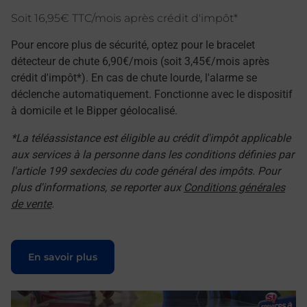
Soit 16,95€ TTC/mois après crédit d'impôt*
Pour encore plus de sécurité, optez pour le bracelet
détecteur de chute 6,90€/mois (soit 3,45€/mois après
crédit d'impôt*). En cas de chute lourde, l'alarme se
déclenche automatiquement. Fonctionne avec le dispositif
à domicile et le Bipper géolocalisé.
*La téléassistance est éligible au crédit d'impôt applicable
aux services à la personne dans les conditions définies par
l'article 199 sexdecies du code général des impôts. Pour
plus d'informations, se reporter aux
Conditions générales
de vente
.
Le lien s'ouvre dans un nouvel onglet
En savoir plus