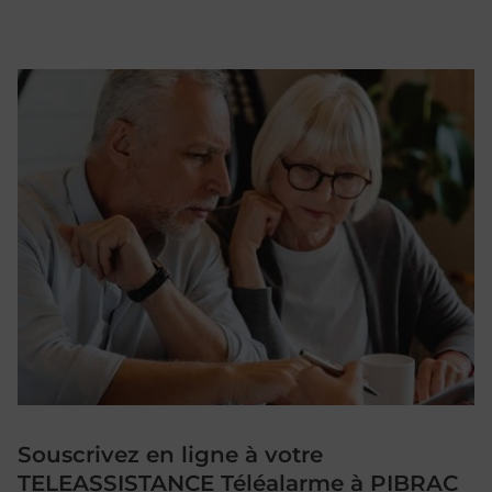
Souscrivez en ligne à votre
TELEASSISTANCE Téléalarme à PIBRAC