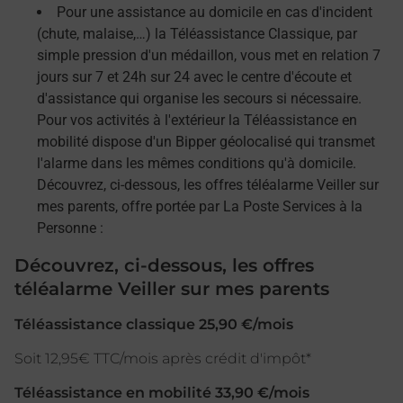
Pour une assistance au domicile en cas d'incident
(chute, malaise,…) la Téléassistance Classique, par
simple pression d'un médaillon, vous met en relation 7
jours sur 7 et 24h sur 24 avec le centre d'écoute et
d'assistance qui organise les secours si nécessaire.
Pour vos activités à l'extérieur la Téléassistance en
mobilité dispose d'un Bipper géolocalisé qui transmet
l'alarme dans les mêmes conditions qu'à domicile.
Découvrez, ci-dessous, les offres téléalarme Veiller sur
mes parents, offre portée par La Poste Services à la
Personne :
Découvrez, ci-dessous, les offres
téléalarme Veiller sur mes parents
Téléassistance classique 25,90 €/mois
Soit 12,95€ TTC/mois après crédit d'impôt*
Téléassistance en mobilité 33,90 €/mois