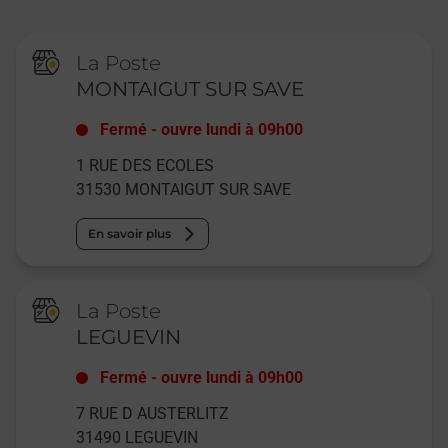
La Poste
MONTAIGUT SUR SAVE
Fermé
-
ouvre lundi à
09h00
1 RUE DES ECOLES
31530
MONTAIGUT SUR SAVE
En savoir plus
La Poste
LEGUEVIN
Fermé
-
ouvre lundi à
09h00
7 RUE D AUSTERLITZ
31490
LEGUEVIN