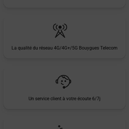
La qualité du réseau 4G/4G+/5G Bouygues Telecom
Un service client à votre écoute 6/7j