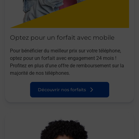
Optez pour un forfait avec mobile
Pour bénéficier du meilleur prix sur votre téléphone,
optez pour un forfait avec engagement 24 mois !
Profitez en plus d’une offre de remboursement sur la
majorité de nos téléphones.
Découvrir nos forfaits