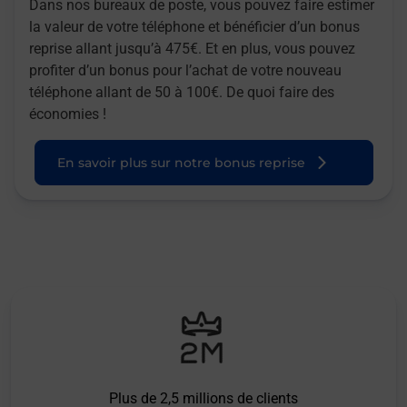
Dans nos bureaux de poste, vous pouvez faire estimer
la valeur de votre téléphone et bénéficier d’un bonus
reprise allant jusqu’à 475€. Et en plus, vous pouvez
profiter d’un bonus pour l’achat de votre nouveau
téléphone allant de 50 à 100€. De quoi faire des
économies !
En savoir plus sur notre bonus reprise
Plus de 2,5 millions de clients