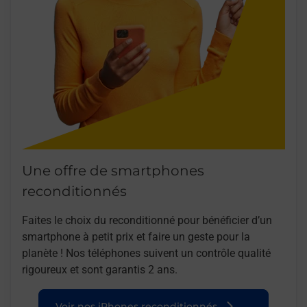
Une offre de smartphones
reconditionnés
Faites le choix du reconditionné pour bénéficier d’un
smartphone à petit prix et faire un geste pour la
planète ! Nos téléphones suivent un contrôle qualité
rigoureux et sont garantis 2 ans.
Voir nos iPhones reconditionnés