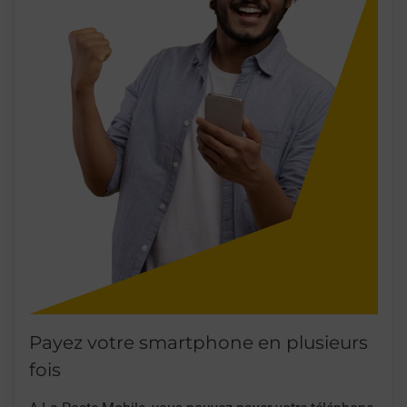
Payez votre smartphone en plusieurs
fois