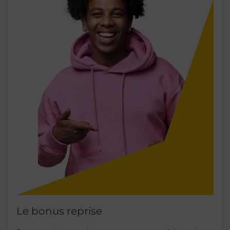
Le bonus reprise