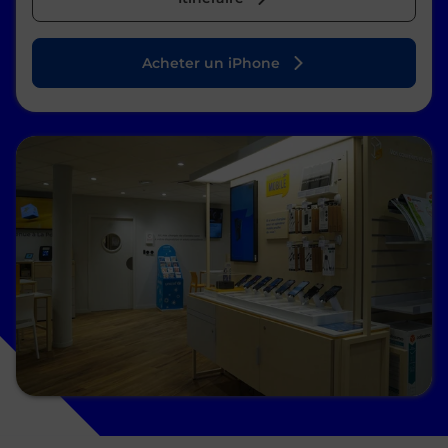
Acheter un iPhone