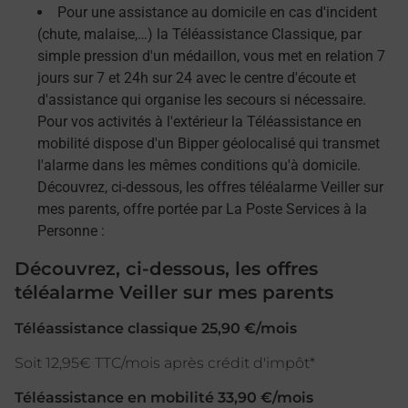
Pour une assistance au domicile en cas d'incident
(chute, malaise,…) la Téléassistance Classique, par
simple pression d'un médaillon, vous met en relation 7
jours sur 7 et 24h sur 24 avec le centre d'écoute et
d'assistance qui organise les secours si nécessaire.
Pour vos activités à l'extérieur la Téléassistance en
mobilité dispose d'un Bipper géolocalisé qui transmet
l'alarme dans les mêmes conditions qu'à domicile.
Découvrez, ci-dessous, les offres téléalarme Veiller sur
mes parents, offre portée par La Poste Services à la
Personne :
Découvrez, ci-dessous, les offres
téléalarme Veiller sur mes parents
Téléassistance classique 25,90 €/mois
Soit 12,95€ TTC/mois après crédit d'impôt*
Téléassistance en mobilité 33,90 €/mois