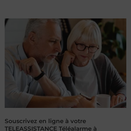
Souscrivez en ligne à votre
TELEASSISTANCE Téléalarme à