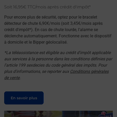
Soit 16,95€ TTC/mois après crédit d'impôt*
Pour encore plus de sécurité, optez pour le bracelet
détecteur de chute 6,90€/mois (soit 3,45€/mois après
crédit d'impôt*). En cas de chute lourde, l'alarme se
déclenche automatiquement. Fonctionne avec le dispositif
à domicile et le Bipper géolocalisé.
*La téléassistance est éligible au crédit d'impôt applicable
aux services à la personne dans les conditions définies par
l'article 199 sexdecies du code général des impôts. Pour
plus d'informations, se reporter aux
Conditions générales
de vente
.
Le lien s'ouvre dans un nouvel onglet
En savoir plus