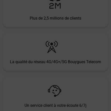
Plus de 2,5 millions de clients
La qualité du réseau 4G/4G+/5G Bouygues Telecom
Un service client à votre écoute 6/7j