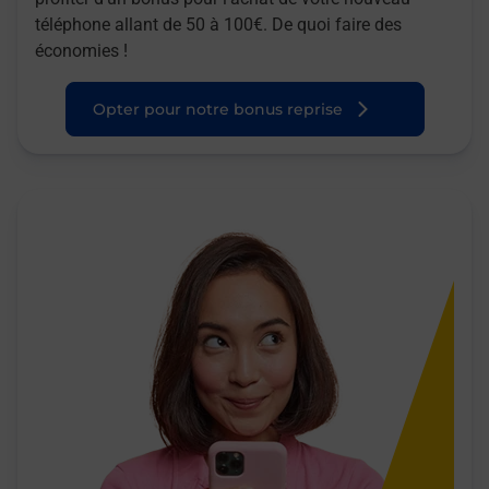
téléphone allant de 50 à 100€. De quoi faire des
économies !
Opter pour notre bonus reprise