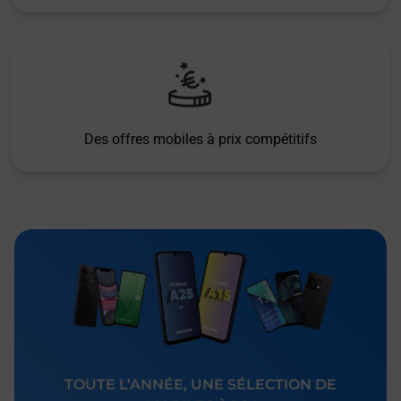
Des offres mobiles à prix compétitifs
TOUTE L’ANNÉE, UNE SÉLECTION DE