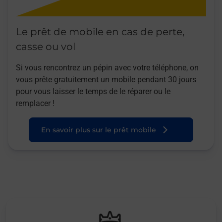
Le prêt de mobile en cas de perte,
casse ou vol
Si vous rencontrez un pépin avec votre téléphone, on
vous prête gratuitement un mobile pendant 30 jours
pour vous laisser le temps de le réparer ou le
remplacer !
En savoir plus sur le prêt mobile