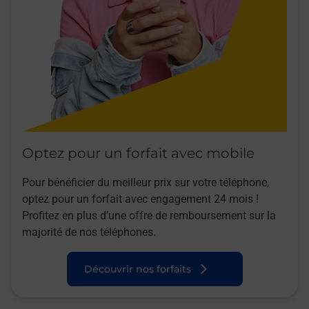
Optez pour un forfait avec mobile
Pour bénéficier du meilleur prix sur votre téléphone,
optez pour un forfait avec engagement 24 mois !
Profitez en plus d’une offre de remboursement sur la
majorité de nos téléphones.
Découvrir nos forfaits