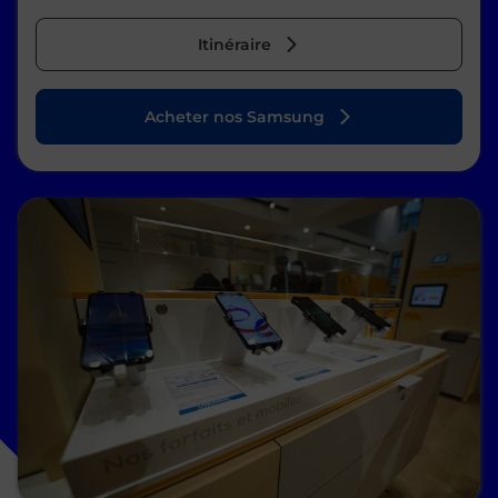
Itinéraire
Acheter nos Samsung