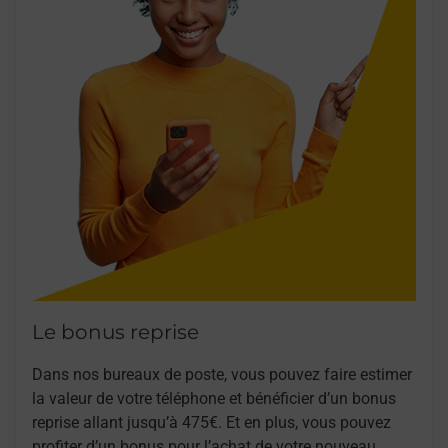
Le bonus reprise
Dans nos bureaux de poste, vous pouvez faire estimer
la valeur de votre téléphone et bénéficier d’un bonus
reprise allant jusqu’à 475€. Et en plus, vous pouvez
profiter d’un bonus pour l’achat de votre nouveau