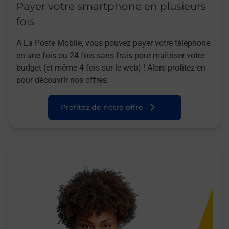
Payer votre smartphone en plusieurs
fois
A La Poste Mobile, vous pouvez payer votre téléphone
en une fois ou 24 fois sans frais pour maîtriser votre
budget (et même 4 fois sur le web) ! Alors profitez-en
pour découvrir nos offres.
Profitez de notre offre