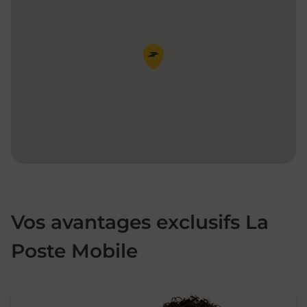
Pin de la carte
Vos avantages exclusifs La
Poste Mobile