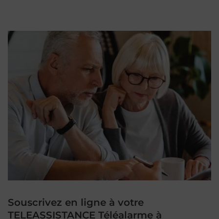
Souscrivez en ligne à votre
TELEASSISTANCE Téléalarme à