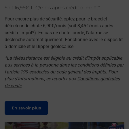
Soit 16,95€ TTC/mois après crédit d'impôt*
Pour encore plus de sécurité, optez pour le bracelet
détecteur de chute 6,90€/mois (soit 3,45€/mois après
crédit d'impôt*). En cas de chute lourde, l'alarme se
déclenche automatiquement. Fonctionne avec le dispositif
à domicile et le Bipper géolocalisé.
*La téléassistance est éligible au crédit d'impôt applicable
aux services à la personne dans les conditions définies par
l'article 199 sexdecies du code général des impôts. Pour
plus d'informations, se reporter aux
Conditions générales
de vente
.
Le lien s'ouvre dans un nouvel onglet
En savoir plus