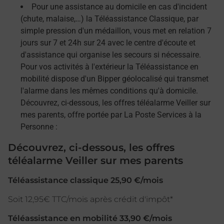
Pour une assistance au domicile en cas d'incident
(chute, malaise,…) la Téléassistance Classique, par
simple pression d'un médaillon, vous met en relation 7
jours sur 7 et 24h sur 24 avec le centre d'écoute et
d'assistance qui organise les secours si nécessaire.
Pour vos activités à l'extérieur la Téléassistance en
mobilité dispose d'un Bipper géolocalisé qui transmet
l'alarme dans les mêmes conditions qu'à domicile.
Découvrez, ci-dessous, les offres téléalarme Veiller sur
mes parents, offre portée par La Poste Services à la
Personne :
Découvrez, ci-dessous, les offres
téléalarme Veiller sur mes parents
Téléassistance classique 25,90 €/mois
Soit 12,95€ TTC/mois après crédit d'impôt*
Téléassistance en mobilité 33,90 €/mois