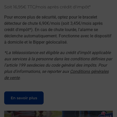
Soit 16,95€ TTC/mois après crédit d'impôt*
Pour encore plus de sécurité, optez pour le bracelet
détecteur de chute 6,90€/mois (soit 3,45€/mois après
crédit d'impôt*). En cas de chute lourde, l'alarme se
déclenche automatiquement. Fonctionne avec le dispositif
à domicile et le Bipper géolocalisé.
*La téléassistance est éligible au crédit d'impôt applicable
aux services à la personne dans les conditions définies par
l'article 199 sexdecies du code général des impôts. Pour
plus d'informations, se reporter aux
Conditions générales
de vente
.
Le lien s'ouvre dans un nouvel onglet
En savoir plus