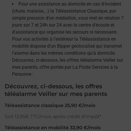
Pour une assistance au domicile en cas d'incident
(chute, malaise,…) la Téléassistance Classique, par
simple pression d'un médaillon, vous met en relation 7
jours sur 7 et 24h sur 24 avec le centre d'écoute et
d'assistance qui organise les secours si nécessaire.
Pour vos activités à l'extérieur la Téléassistance en
mobilité dispose d'un Bipper géolocalisé qui transmet
l'alarme dans les mêmes conditions qu'à domicile.
Découvrez, ci-dessous, les offres téléalarme Veiller sur
mes parents, offre portée par La Poste Services à la
Personne :
Découvrez, ci-dessous, les offres
téléalarme Veiller sur mes parents
Téléassistance classique 25,90 €/mois
Soit 12,95€ TTC/mois après crédit d'impôt*
Téléassistance en mobilité 33,90 €/mois