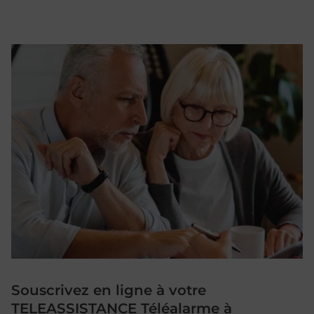
Souscrivez en ligne à votre
TELEASSISTANCE Téléalarme à