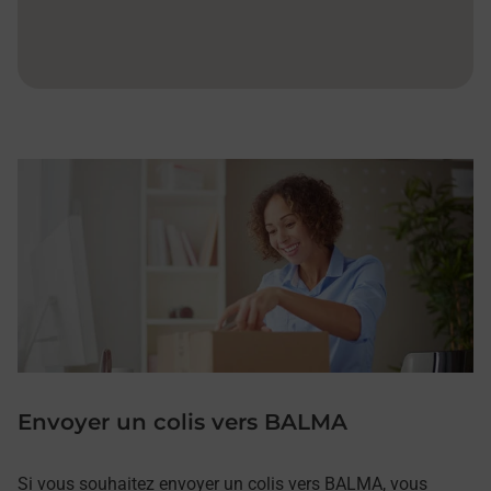
Envoyer un colis vers BALMA
Si vous souhaitez envoyer un colis vers BALMA, vous