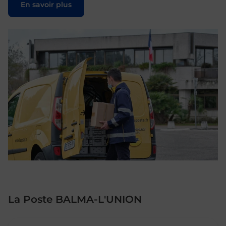
En savoir plus
La Poste BALMA-L'UNION
Le lien s'ouvre dans un nouvel onglet