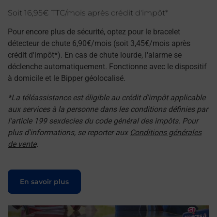
Soit 16,95€ TTC/mois après crédit d'impôt*
Pour encore plus de sécurité, optez pour le bracelet
détecteur de chute 6,90€/mois (soit 3,45€/mois après
crédit d'impôt*). En cas de chute lourde, l'alarme se
déclenche automatiquement. Fonctionne avec le dispositif
à domicile et le Bipper géolocalisé.
*La téléassistance est éligible au crédit d'impôt applicable
aux services à la personne dans les conditions définies par
l'article 199 sexdecies du code général des impôts. Pour
plus d'informations, se reporter aux
Conditions générales
de vente
.
Le lien s'ouvre dans un nouvel onglet
En savoir plus