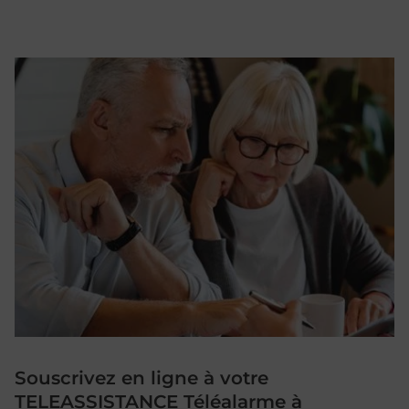
Souscrivez en ligne à votre
TELEASSISTANCE Téléalarme à