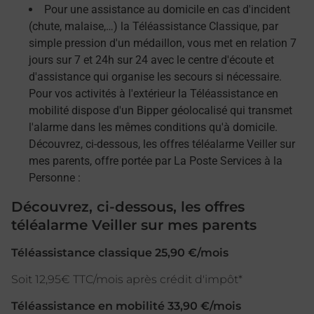
Pour une assistance au domicile en cas d'incident
(chute, malaise,…) la Téléassistance Classique, par
simple pression d'un médaillon, vous met en relation 7
jours sur 7 et 24h sur 24 avec le centre d'écoute et
d'assistance qui organise les secours si nécessaire.
Pour vos activités à l'extérieur la Téléassistance en
mobilité dispose d'un Bipper géolocalisé qui transmet
l'alarme dans les mêmes conditions qu'à domicile.
Découvrez, ci-dessous, les offres téléalarme Veiller sur
mes parents, offre portée par La Poste Services à la
Personne :
Découvrez, ci-dessous, les offres
téléalarme Veiller sur mes parents
Téléassistance classique 25,90 €/mois
Soit 12,95€ TTC/mois après crédit d'impôt*
Téléassistance en mobilité 33,90 €/mois