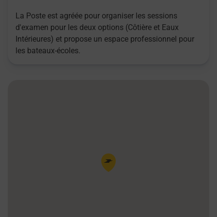
La Poste est agréée pour organiser les sessions
d'examen pour les deux options (Côtière et Eaux
Intérieures) et propose un espace professionnel pour
les bateaux-écoles.
Pin de la carte