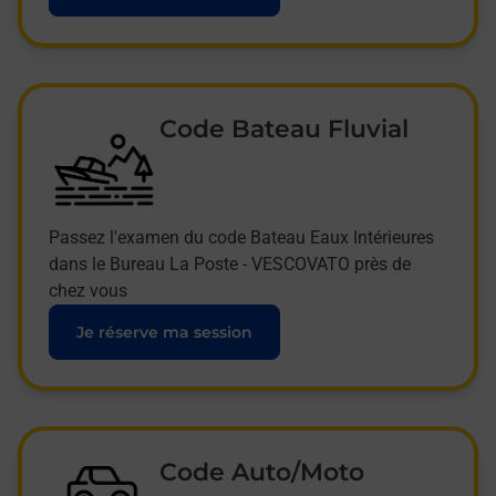
Code Bateau Fluvial
Passez l'examen du code Bateau Eaux Intérieures
dans le Bureau La Poste - VESCOVATO près de
chez vous
Je réserve ma session
Code Auto/Moto