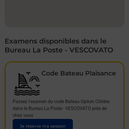
Examens disponibles dans le
Bureau La Poste - VESCOVATO
Code Bateau Plaisance
Passez l'examen du code Bateau Option Côtière
dans le Bureau La Poste - VESCOVATO près de
chez vous
Je réserve ma session