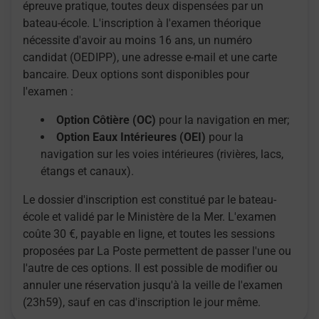
épreuve pratique, toutes deux dispensées par un
bateau-école. L'inscription à l'examen théorique
nécessite d'avoir au moins 16 ans, un numéro
candidat (OEDIPP), une adresse e-mail et une carte
bancaire. Deux options sont disponibles pour
l'examen :
Option Côtière (OC)
pour la navigation en mer;
Option Eaux Intérieures (OEI)
pour la
navigation sur les voies intérieures (rivières, lacs,
étangs et canaux).
Le dossier d'inscription est constitué par le bateau-
école et validé par le Ministère de la Mer. L'examen
coûte 30 €, payable en ligne, et toutes les sessions
proposées par La Poste permettent de passer l'une ou
l'autre de ces options. Il est possible de modifier ou
annuler une réservation jusqu'à la veille de l'examen
(23h59), sauf en cas d'inscription le jour même.