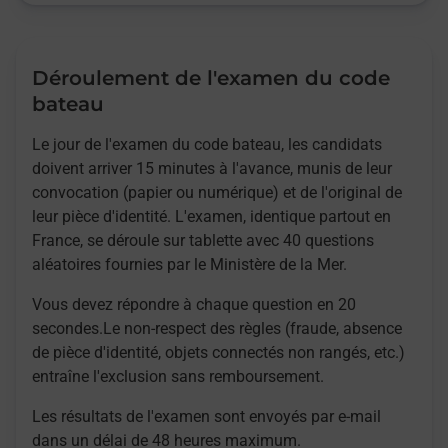
Déroulement de l'examen du code
bateau
Le jour de l'examen du code bateau, les candidats
doivent arriver 15 minutes à l'avance, munis de leur
convocation (papier ou numérique) et de l'original de
leur pièce d'identité. L'examen, identique partout en
France, se déroule sur tablette avec 40 questions
aléatoires fournies par le Ministère de la Mer.
Vous devez répondre à chaque question en 20
secondes.Le non-respect des règles (fraude, absence
de pièce d'identité, objets connectés non rangés, etc.)
entraîne l'exclusion sans remboursement.
Les résultats de l'examen sont envoyés par e-mail
dans un délai de 48 heures maximum.