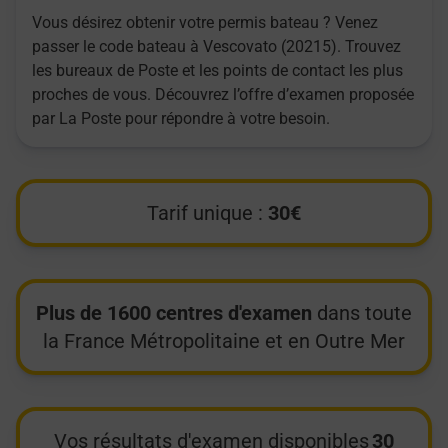
Vous désirez obtenir votre permis bateau ? Venez
passer le code bateau à Vescovato (20215). Trouvez
les bureaux de Poste et les points de contact les plus
proches de vous. Découvrez l’offre d’examen proposée
par La Poste pour répondre à votre besoin.
Tarif unique :
30€
Plus de 1600 centres d'examen
dans toute
la France Métropolitaine et en Outre Mer
Vos résultats d'examen disponibles
30