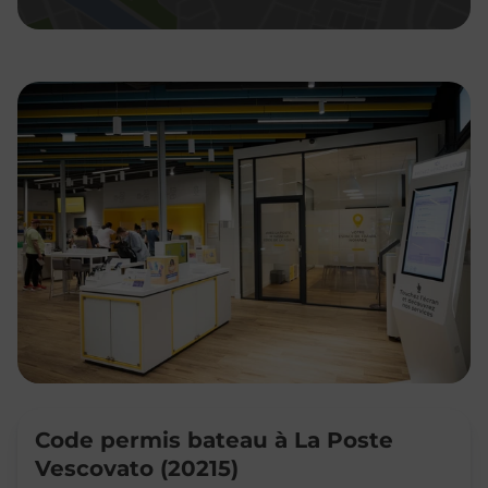
Code permis bateau à La Poste
Vescovato (20215)