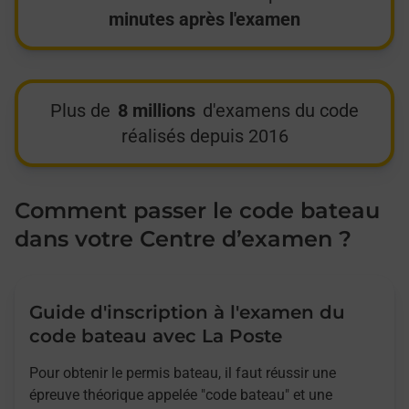
minutes après l'examen
Plus de
8 millions
d'examens du code
réalisés depuis 2016
Comment passer le code bateau
dans votre Centre d’examen ?
Guide d'inscription à l'examen du
code bateau avec La Poste
Pour obtenir le permis bateau, il faut réussir une
épreuve théorique appelée "code bateau" et une