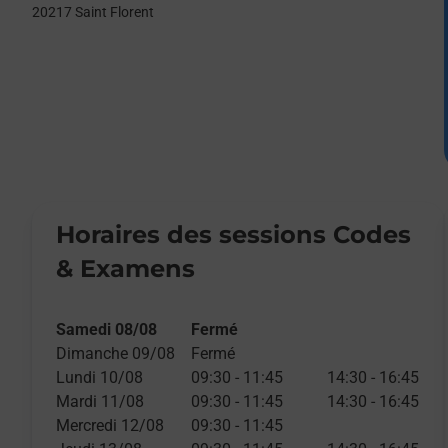
20217
Saint Florent
Horaires des sessions Codes
& Examens
Samedi 08/08
Fermé
Dimanche 09/08
Fermé
Lundi 10/08
09:30
-
11:45
14:30
-
16:45
Mardi 11/08
09:30
-
11:45
14:30
-
16:45
Mercredi 12/08
09:30
-
11:45