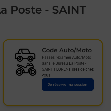
a Poste - SAINT
Code Auto/Moto
Passez l'examen Auto/Moto
dans le Bureau La Poste -
SAINT FLORENT près de chez
vous
Je réserve ma session