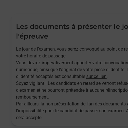
Les documents à présenter le j
l'épreuve
Le jour de l'examen, vous serez convoqué au point de 
votre horaire de passage.
Vous devrez impérativement apporter votre convocatio
numérique, ainsi que l'original de votre pièce d'identité
d'identité acceptés est consultable
sur ce lien
.
Soyez vigilant ! Les candidats en retard se verront refuse
d'examen et ne pourront prétendre à aucune réinscriptio
remboursement.
Par ailleurs, la non-présentation de l'un des documents 
l'impossibilité pour le candidat de passer son examen.
sera accepté.