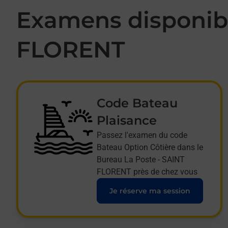
Examens disponibl
FLORENT
Code Bateau
Plaisance
Passez l'examen du code
Bateau Option Côtière dans le
Bureau La Poste - SAINT
FLORENT près de chez vous
Je réserve ma session