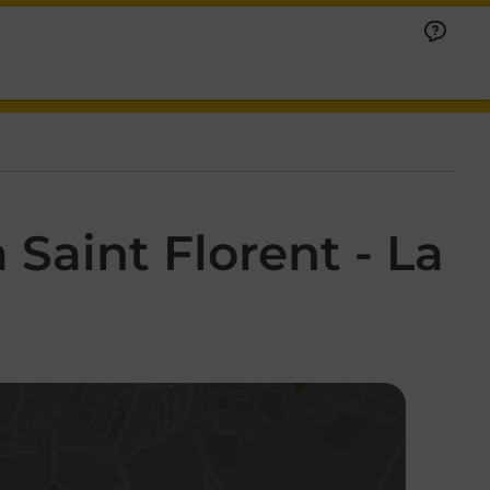
Saint Florent - La