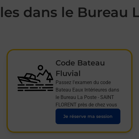
es dans le Bureau L
Code Bateau
Fluvial
Passez l'examen du code
Bateau Eaux Intérieures dans
le Bureau La Poste - SAINT
FLORENT près de chez vous
Je réserve ma session