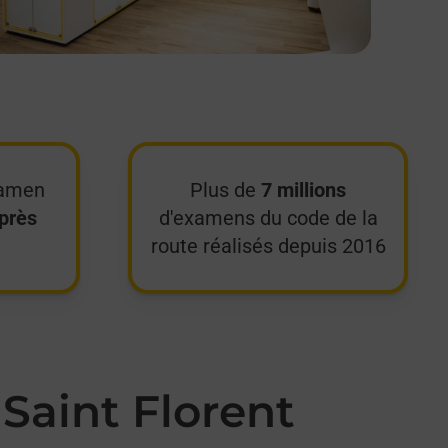
xamen
Plus de
7 millions
près
d'examens du code de la
route réalisés depuis 2016
Saint Florent