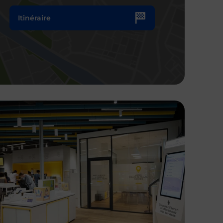
Itinéraire