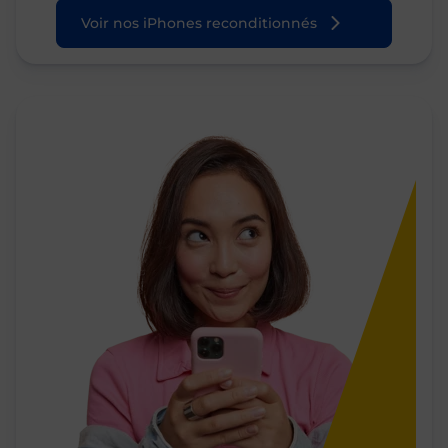
Voir nos iPhones reconditionnés