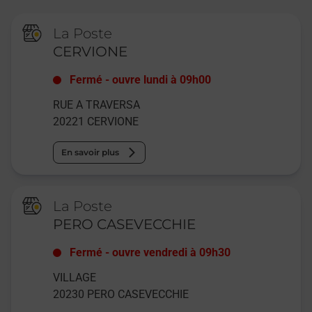
La Poste
CERVIONE
Fermé
-
ouvre lundi à
09h00
RUE A TRAVERSA
20221
CERVIONE
En savoir plus
La Poste
PERO CASEVECCHIE
Fermé
-
ouvre vendredi à
09h30
VILLAGE
20230
PERO CASEVECCHIE