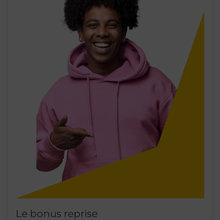
Le bonus reprise