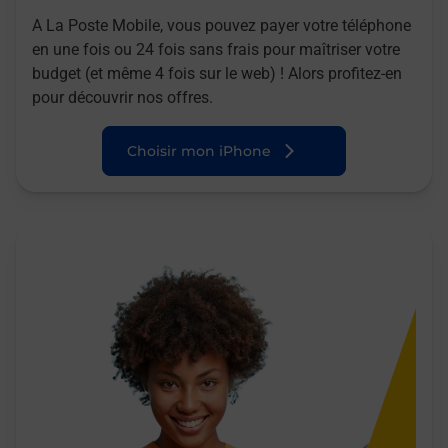
A La Poste Mobile, vous pouvez payer votre téléphone
en une fois ou 24 fois sans frais pour maîtriser votre
budget (et même 4 fois sur le web) ! Alors profitez-en
pour découvrir nos offres.
Choisir mon iPhone