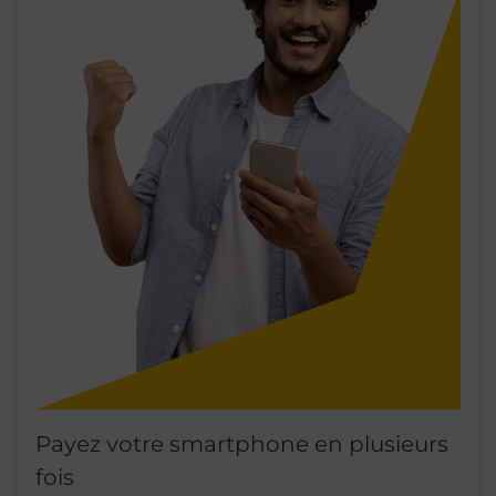
Payez votre smartphone en plusieurs
fois