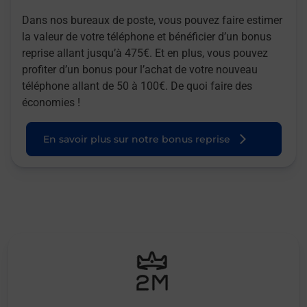
Dans nos bureaux de poste, vous pouvez faire estimer
la valeur de votre téléphone et bénéficier d’un bonus
reprise allant jusqu’à 475€. Et en plus, vous pouvez
profiter d’un bonus pour l’achat de votre nouveau
téléphone allant de 50 à 100€. De quoi faire des
économies !
En savoir plus sur notre bonus reprise