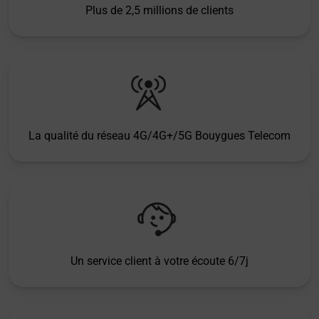
Plus de 2,5 millions de clients
La qualité du réseau 4G/4G+/5G Bouygues Telecom
Un service client à votre écoute 6/7j