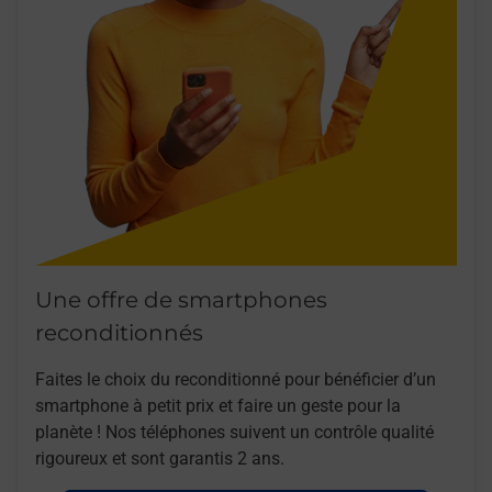
Une offre de smartphones
reconditionnés
Faites le choix du reconditionné pour bénéficier d’un
smartphone à petit prix et faire un geste pour la
planète ! Nos téléphones suivent un contrôle qualité
rigoureux et sont garantis 2 ans.