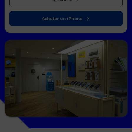
Acheter un iPhone