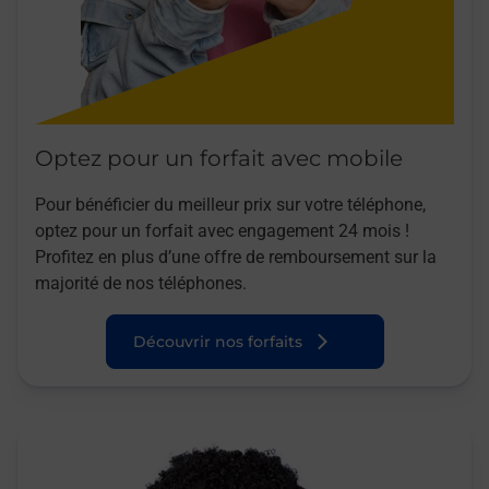
Optez pour un forfait avec mobile
Pour bénéficier du meilleur prix sur votre téléphone,
optez pour un forfait avec engagement 24 mois !
Profitez en plus d’une offre de remboursement sur la
majorité de nos téléphones.
Découvrir nos forfaits