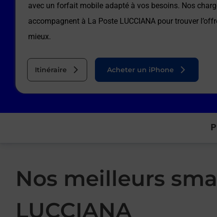
avec un forfait mobile adapté à vos besoins. Nos charg
accompagnent à
La Poste LUCCIANA
pour trouver l’off
mieux.
Itinéraire
Acheter un iPhone
P
Nos meilleurs sma
LUCCIANA