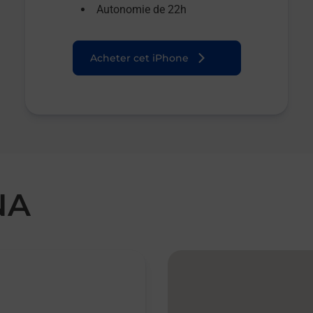
Autonomie de 22h
Acheter cet iPhone
NA