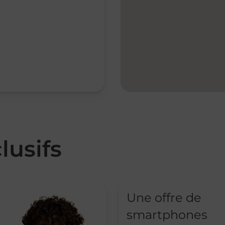
lusifs
Une offre de
smartphones