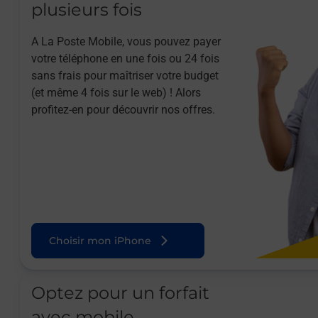
plusieurs fois
A La Poste Mobile, vous pouvez payer
votre téléphone en une fois ou 24 fois
sans frais pour maîtriser votre budget
(et même 4 fois sur le web) ! Alors
profitez-en pour découvrir nos offres.
Choisir mon iPhone
Optez pour un forfait
avec mobile