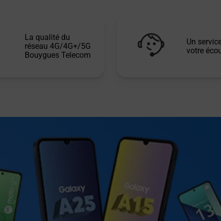
La qualité du
Un service
réseau 4G/4G+/5G
votre écou
Bouygues Telecom