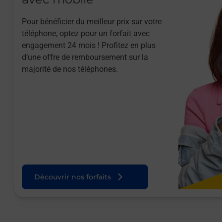
Pour bénéficier du meilleur prix sur votre
téléphone, optez pour un forfait avec
engagement 24 mois ! Profitez en plus
d’une offre de remboursement sur la
majorité de nos téléphones.
Découvrir nos forfaits