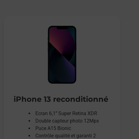
iPhone 13 reconditionné
Ecran 6,1’’ Super Retina XDR
Double capteur photo 12Mpx
Puce A15 Bionic
Contrôle qualité et garanti 2