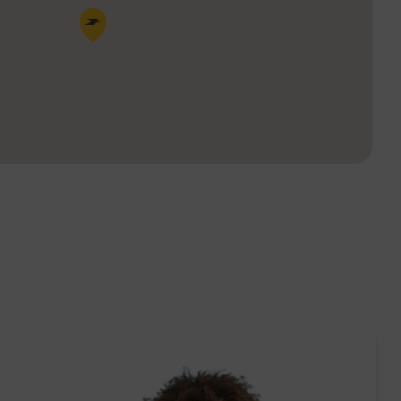
Pin de la carte