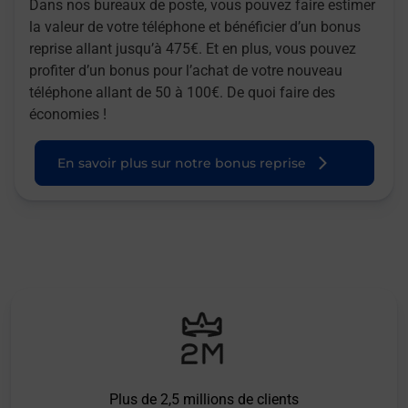
Dans nos bureaux de poste, vous pouvez faire estimer
la valeur de votre téléphone et bénéficier d’un bonus
reprise allant jusqu’à 475€. Et en plus, vous pouvez
profiter d’un bonus pour l’achat de votre nouveau
téléphone allant de 50 à 100€. De quoi faire des
économies !
En savoir plus sur notre bonus reprise
Plus de 2,5 millions de clients