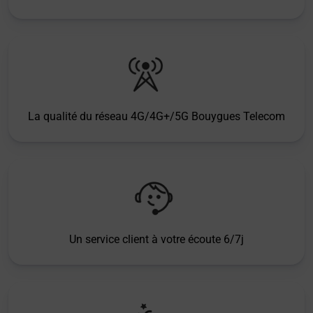
La qualité du réseau 4G/4G+/5G Bouygues Telecom
Un service client à votre écoute 6/7j