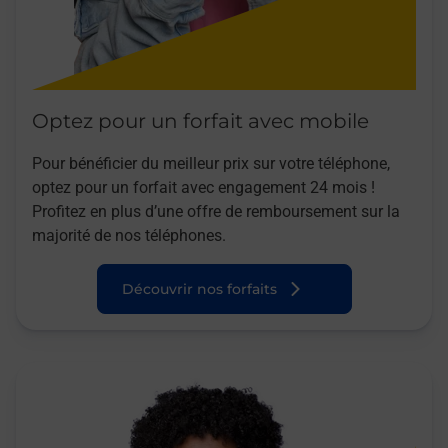
Optez pour un forfait avec mobile
Pour bénéficier du meilleur prix sur votre téléphone,
optez pour un forfait avec engagement 24 mois !
Profitez en plus d’une offre de remboursement sur la
majorité de nos téléphones.
Découvrir nos forfaits