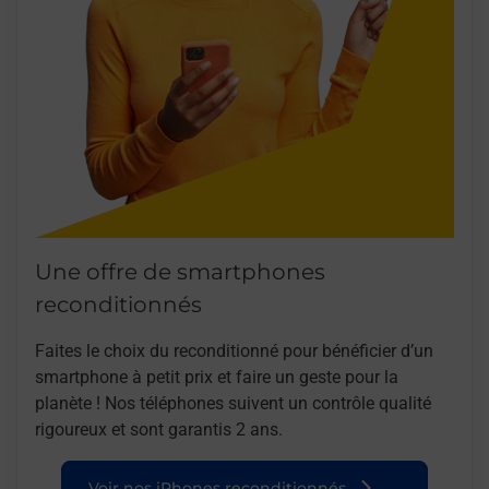
Une offre de smartphones
reconditionnés
Faites le choix du reconditionné pour bénéficier d’un
smartphone à petit prix et faire un geste pour la
planète ! Nos téléphones suivent un contrôle qualité
rigoureux et sont garantis 2 ans.
Voir nos iPhones reconditionnés