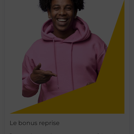
Le bonus reprise