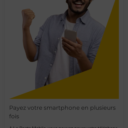
Payez votre smartphone en plusieurs
fois