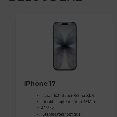
iPhone 17
Ecran 6,3’’ Super Retina XDR
Double capteur photo 48Mpx
et 48Mpx
Stabilisateur optique