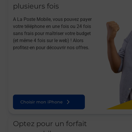
plusieurs fois
A La Poste Mobile, vous pouvez payer
votre téléphone en une fois ou 24 fois
sans frais pour maîtriser votre budget
(et même 4 fois sur le web) ! Alors
profitez-en pour découvrir nos offres.
Choisir mon iPhone
Optez pour un forfait