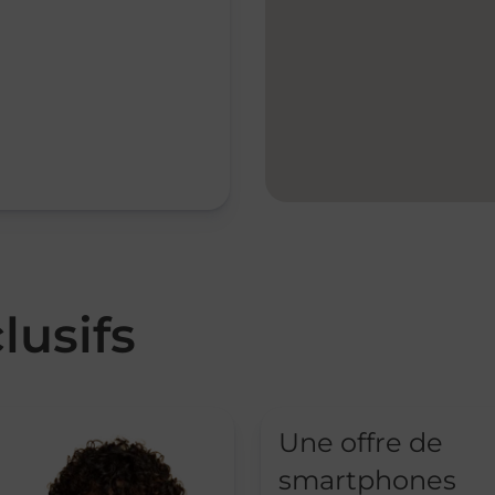
lusifs
Une offre de
smartphones