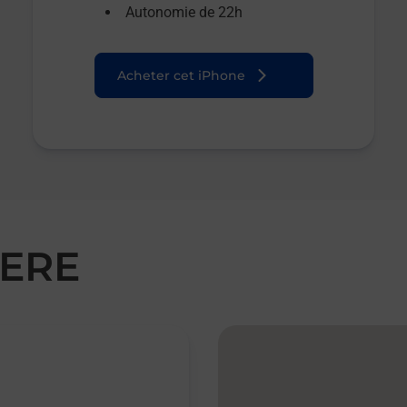
Autonomie de 22h
Acheter cet iPhone
DERE