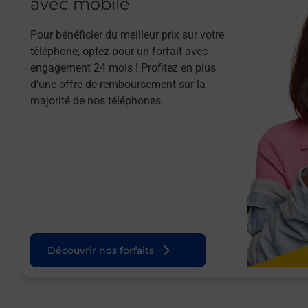
avec mobile
Pour bénéficier du meilleur prix sur votre
téléphone, optez pour un forfait avec
engagement 24 mois ! Profitez en plus
d’une offre de remboursement sur la
majorité de nos téléphones.
Découvrir nos forfaits