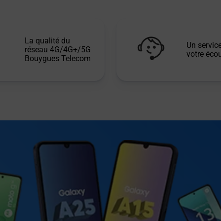
La qualité du
Un service
réseau 4G/4G+/5G
votre écou
Bouygues Telecom