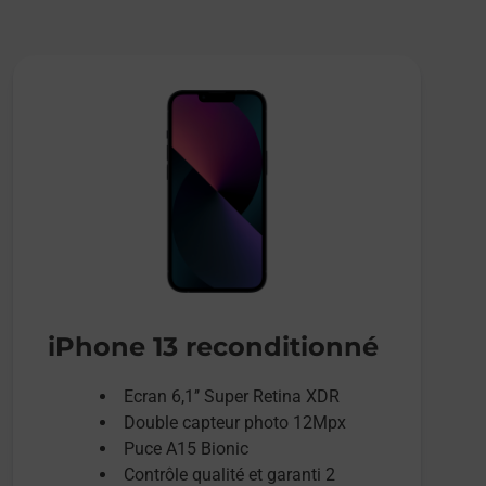
iPhone 13 reconditionné
Ecran 6,1’’ Super Retina XDR
Double capteur photo 12Mpx
Puce A15 Bionic
Contrôle qualité et garanti 2