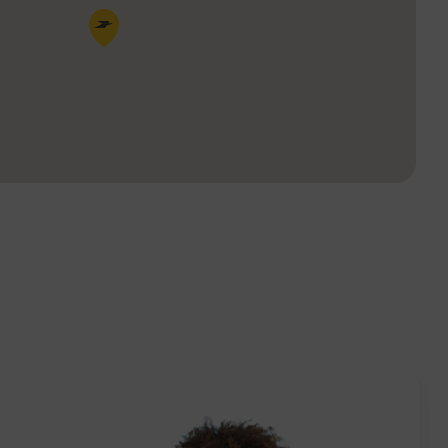
Pin de la carte