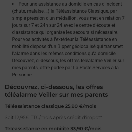
Pour une assistance au domicile en cas d'incident
(chute, malaise,…) la Téléassistance Classique, par
simple pression d'un médaillon, vous met en relation 7
jours sur 7 et 24h sur 24 avec le centre d'écoute et
d'assistance qui organise les secours si nécessaire.
Pour vos activités à l'extérieur la Téléassistance en
mobilité dispose d'un Bipper géolocalisé qui transmet
l'alarme dans les mêmes conditions qu'à domicile.
Découvrez, ci-dessous, les offres téléalarme Veiller sur
mes parents, offre portée par La Poste Services à la
Personne :
Découvrez, ci-dessous, les offres
téléalarme Veiller sur mes parents
Téléassistance classique 25,90 €/mois
Soit 12,95€ TTC/mois après crédit d'impôt*
Téléassistance en mobilité 33,90 €/mois