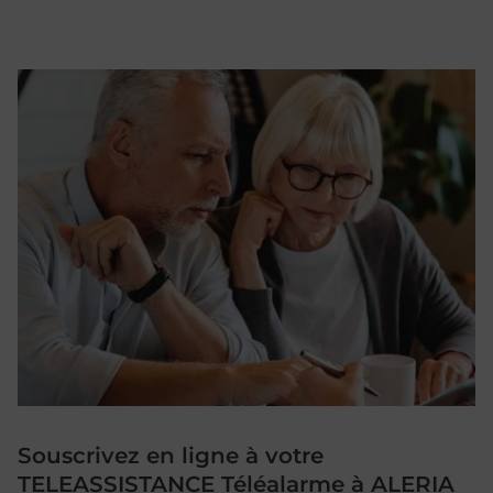
Souscrivez en ligne à votre
TELEASSISTANCE Téléalarme à ALERIA