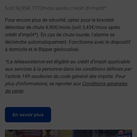
Soit 16,95€ TTC/mois après crédit d'impôt*
Pour encore plus de sécurité, optez pour le bracelet
détecteur de chute 6,90€/mois (soit 3,45€/mois après
crédit d'impôt*). En cas de chute lourde, l'alarme se
déclenche automatiquement. Fonctionne avec le dispositif
à domicile et le Bipper géolocalisé.
*La téléassistance est éligible au crédit d'impôt applicable
aux services à la personne dans les conditions définies par
l'article 199 sexdecies du code général des impôts. Pour
plus d'informations, se reporter aux
Conditions générales
de vente
.
Le lien s'ouvre dans un nouvel onglet
En savoir plus