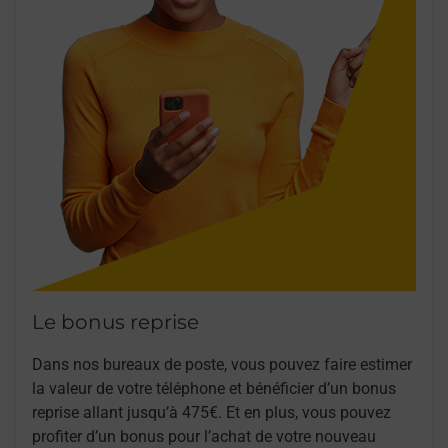
Le bonus reprise
Dans nos bureaux de poste, vous pouvez faire estimer
la valeur de votre téléphone et bénéficier d’un bonus
reprise allant jusqu’à 475€. Et en plus, vous pouvez
profiter d’un bonus pour l’achat de votre nouveau