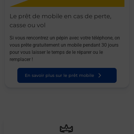
Le prêt de mobile en cas de perte,
casse ou vol
Si vous rencontrez un pépin avec votre téléphone, on
vous prête gratuitement un mobile pendant 30 jours
pour vous laisser le temps de le réparer ou le
remplacer !
En savoir plus sur le prêt mobile