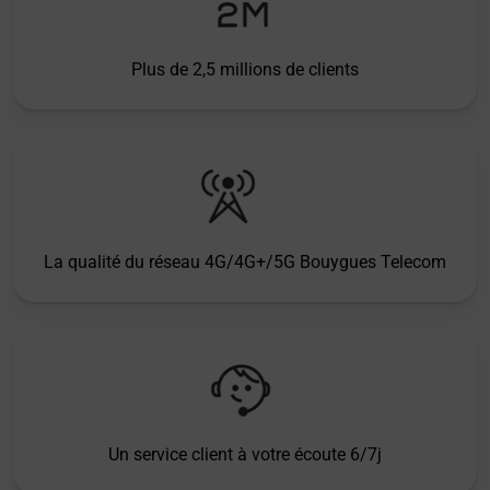
Plus de 2,5 millions de clients
La qualité du réseau 4G/4G+/5G Bouygues Telecom
Un service client à votre écoute 6/7j