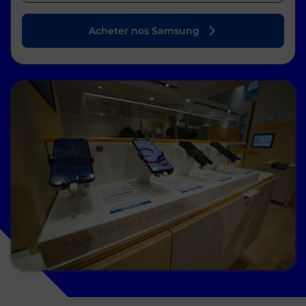
Acheter nos Samsung