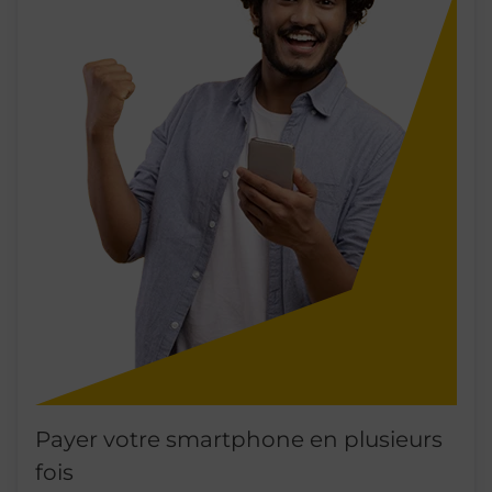
Payer votre smartphone en plusieurs
fois