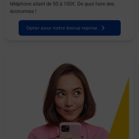
téléphone allant de 50 à 100€. De quoi faire des
économies !
Opter pour notre bonus reprise