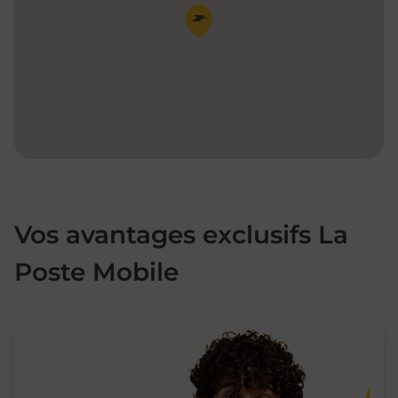
Pin de la carte
Vos avantages exclusifs La
Poste Mobile