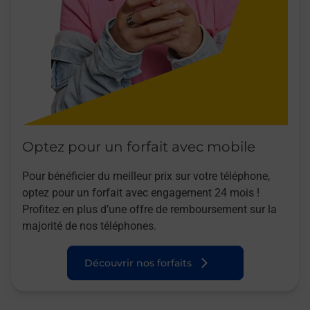
Optez pour un forfait avec mobile
Pour bénéficier du meilleur prix sur votre téléphone,
optez pour un forfait avec engagement 24 mois !
Profitez en plus d’une offre de remboursement sur la
majorité de nos téléphones.
Découvrir nos forfaits