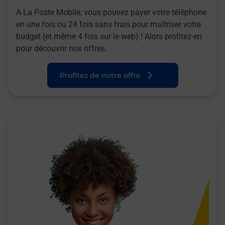
A La Poste Mobile, vous pouvez payer votre téléphone
en une fois ou 24 fois sans frais pour maîtriser votre
budget (et même 4 fois sur le web) ! Alors profitez-en
pour découvrir nos offres.
Profitez de notre offre