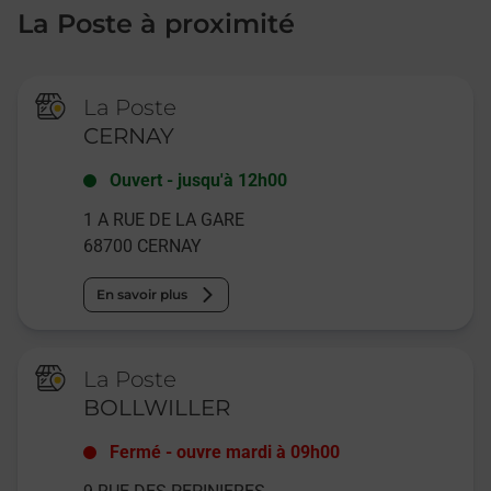
La Poste à proximité
La Poste
CERNAY
Ouvert
-
jusqu'à
12h00
1 A RUE DE LA GARE
68700
CERNAY
En savoir plus
La Poste
BOLLWILLER
Fermé
-
ouvre mardi à
09h00