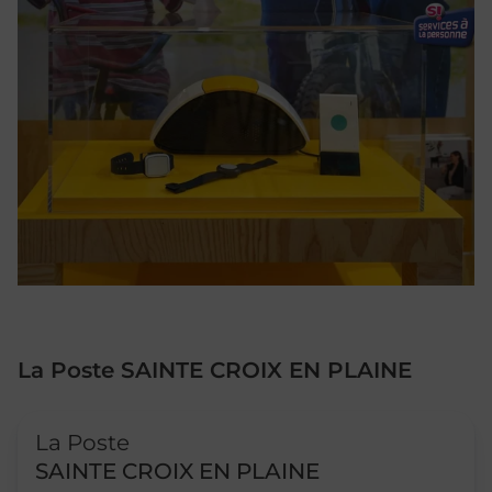
La Poste SAINTE CROIX EN PLAINE
Le lien s'ouvre dans un nouvel onglet
La Poste
SAINTE CROIX EN PLAINE