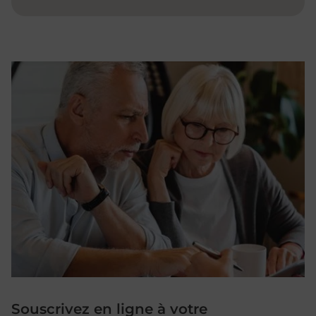
Souscrivez en ligne à votre