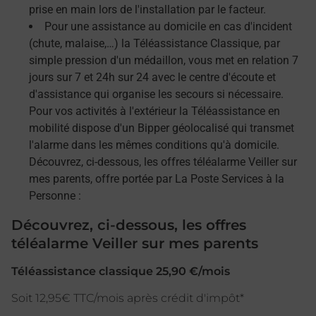
prise en main lors de l'installation par le facteur.
Pour une assistance au domicile en cas d'incident
(chute, malaise,…) la Téléassistance Classique, par
simple pression d'un médaillon, vous met en relation 7
jours sur 7 et 24h sur 24 avec le centre d'écoute et
d'assistance qui organise les secours si nécessaire.
Pour vos activités à l'extérieur la Téléassistance en
mobilité dispose d'un Bipper géolocalisé qui transmet
l'alarme dans les mêmes conditions qu'à domicile.
Découvrez, ci-dessous, les offres téléalarme Veiller sur
mes parents, offre portée par La Poste Services à la
Personne :
Découvrez, ci-dessous, les offres
téléalarme Veiller sur mes parents
Téléassistance classique 25,90 €/mois
Soit 12,95€ TTC/mois après crédit d'impôt*