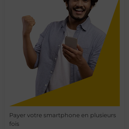
Payer votre smartphone en plusieurs
fois