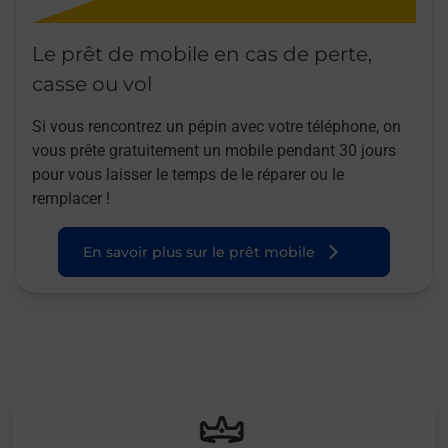
Le prêt de mobile en cas de perte,
casse ou vol
Si vous rencontrez un pépin avec votre téléphone, on
vous prête gratuitement un mobile pendant 30 jours
pour vous laisser le temps de le réparer ou le
remplacer !
En savoir plus sur le prêt mobile