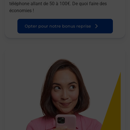
téléphone allant de 50 à 100€. De quoi faire des
économies !
Opter pour notre bonus reprise