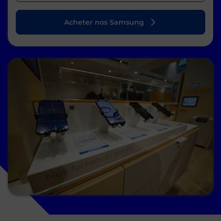
Acheter nos Samsung