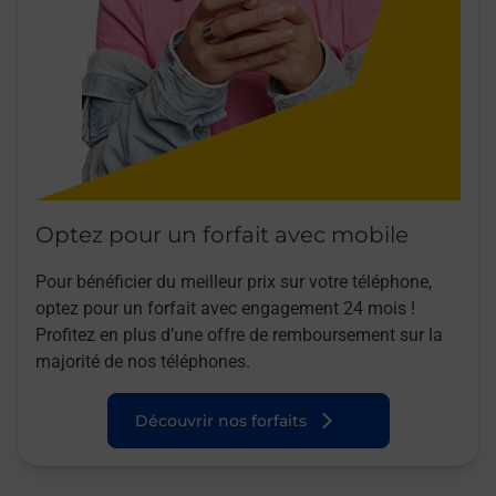
Optez pour un forfait avec mobile
Pour bénéficier du meilleur prix sur votre téléphone,
optez pour un forfait avec engagement 24 mois !
Profitez en plus d’une offre de remboursement sur la
majorité de nos téléphones.
Découvrir nos forfaits