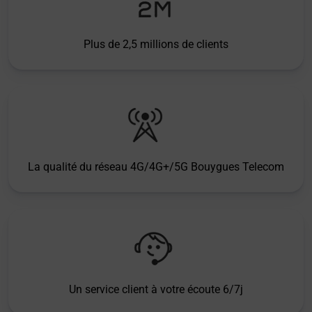
Plus de 2,5 millions de clients
La qualité du réseau 4G/4G+/5G Bouygues Telecom
Un service client à votre écoute 6/7j