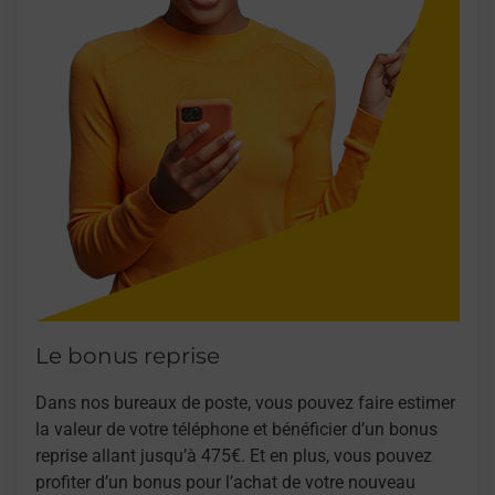
Le bonus reprise
Dans nos bureaux de poste, vous pouvez faire estimer
la valeur de votre téléphone et bénéficier d’un bonus
reprise allant jusqu’à 475€. Et en plus, vous pouvez
profiter d’un bonus pour l’achat de votre nouveau