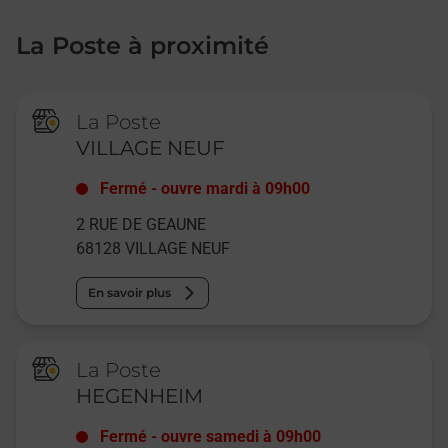
La Poste à proximité
La Poste
VILLAGE NEUF
Fermé
-
ouvre mardi à
09h00
2 RUE DE GEAUNE
68128
VILLAGE NEUF
En savoir plus
La Poste
HEGENHEIM
Fermé
-
ouvre samedi à
09h00