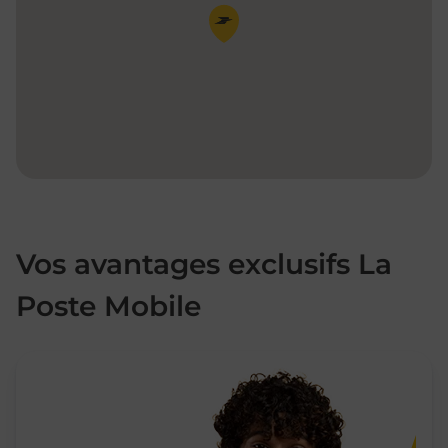
Pin de la carte
Vos avantages exclusifs La
Poste Mobile