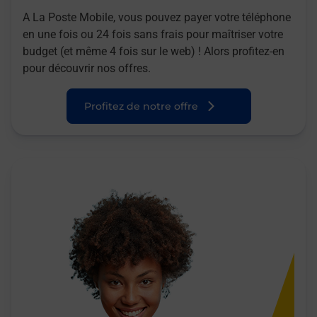
A La Poste Mobile, vous pouvez payer votre téléphone
en une fois ou 24 fois sans frais pour maîtriser votre
budget (et même 4 fois sur le web) ! Alors profitez-en
pour découvrir nos offres.
Profitez de notre offre