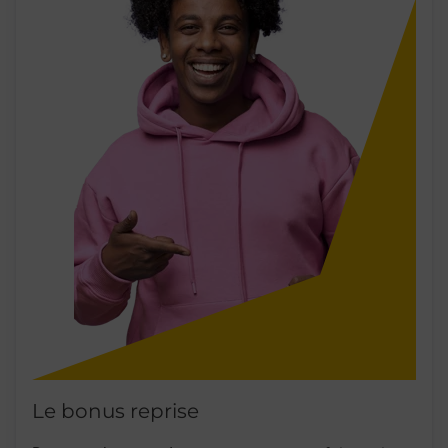
Le bonus reprise