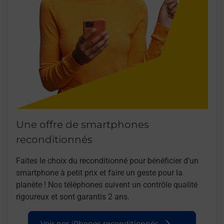
Une offre de smartphones
reconditionnés
Faites le choix du reconditionné pour bénéficier d’un
smartphone à petit prix et faire un geste pour la
planète ! Nos téléphones suivent un contrôle qualité
rigoureux et sont garantis 2 ans.
Voir nos iPhones reconditionnés