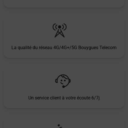
La qualité du réseau 4G/4G+/5G Bouygues Telecom
Un service client à votre écoute 6/7j