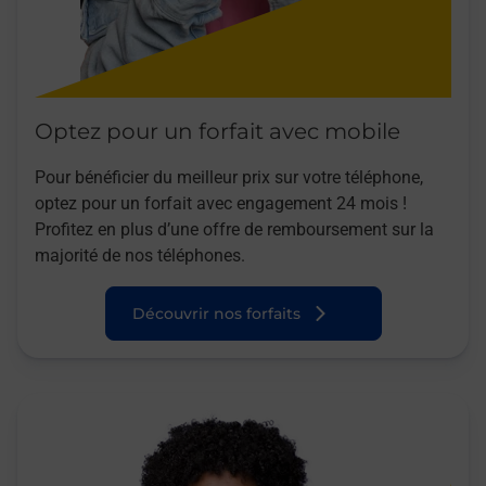
Optez pour un forfait avec mobile
Pour bénéficier du meilleur prix sur votre téléphone,
optez pour un forfait avec engagement 24 mois !
Profitez en plus d’une offre de remboursement sur la
majorité de nos téléphones.
Découvrir nos forfaits