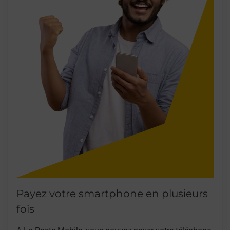
Payez votre smartphone en plusieurs
fois