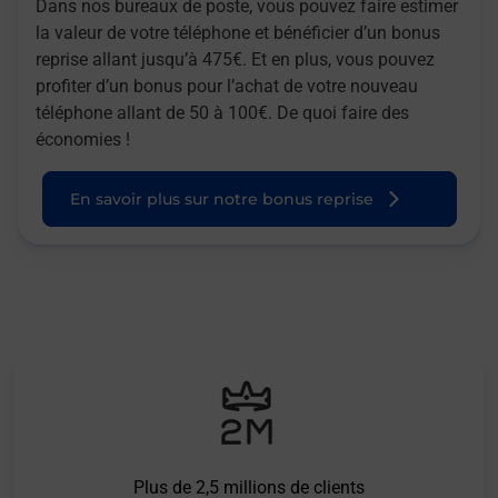
Dans nos bureaux de poste, vous pouvez faire estimer
la valeur de votre téléphone et bénéficier d’un bonus
reprise allant jusqu’à 475€. Et en plus, vous pouvez
profiter d’un bonus pour l’achat de votre nouveau
téléphone allant de 50 à 100€. De quoi faire des
économies !
En savoir plus sur notre bonus reprise
Plus de 2,5 millions de clients