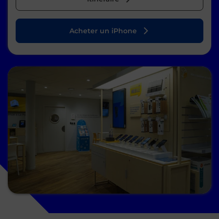
Acheter un iPhone