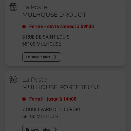
La Poste
MULHOUSE DROUOT
Fermé
-
ouvre samedi à
09h00
8 RUE DE SAINT LOUIS
68100
MULHOUSE
En savoir plus
La Poste
MULHOUSE PORTE JEUNE
Fermé
-
jusqu'à
14h00
7 BOULEVARD DE L EUROPE
68100
MULHOUSE
En savoir plus