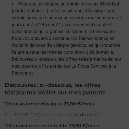
Pour une assistance au domicile en cas d'incident
(chute, malaise,…) la Téléassistance Classique, par
simple pression d'un médaillon, vous met en relation 7
jours sur 7 et 24h sur 24 avec le centre d'écoute et
d'assistance qui organise les secours si nécessaire.
Pour vos activités à l'extérieur la Téléassistance en
mobilité dispose d'un Bipper géolocalisé qui transmet
l'alarme dans les mêmes conditions qu'à domicile.
Découvrez, ci-dessous, les offres téléalarme Veiller sur
mes parents, offre portée par La Poste Services à la
Personne :
Découvrez, ci-dessous, les offres
téléalarme Veiller sur mes parents
Téléassistance classique 25,90 €/mois
Soit 12,95€ TTC/mois après crédit d'impôt*
Téléassistance en mobilité 33,90 €/mois