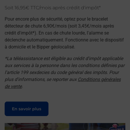
Soit 16,95€ TTC/mois après crédit d'impôt*
Pour encore plus de sécurité, optez pour le bracelet
détecteur de chute 6,90€/mois (soit 3,45€/mois après
crédit d'impôt*). En cas de chute lourde, l'alarme se
déclenche automatiquement. Fonctionne avec le dispositif
à domicile et le Bipper géolocalisé.
*La téléassistance est éligible au crédit d'impôt applicable
aux services à la personne dans les conditions définies par
l'article 199 sexdecies du code général des impôts. Pour
plus d'informations, se reporter aux
Conditions générales
de vente
.
Le lien s'ouvre dans un nouvel onglet
En savoir plus