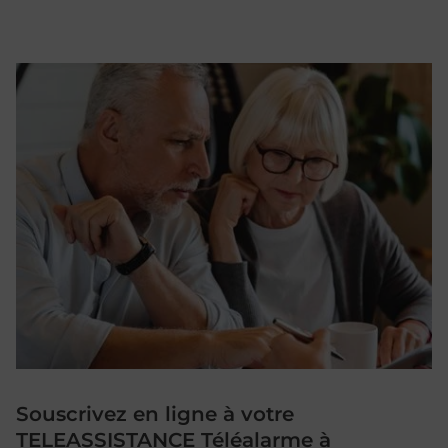
Souscrivez en ligne à votre
TELEASSISTANCE Téléalarme à