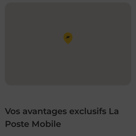
Pin de la carte
Vos avantages exclusifs La
Poste Mobile