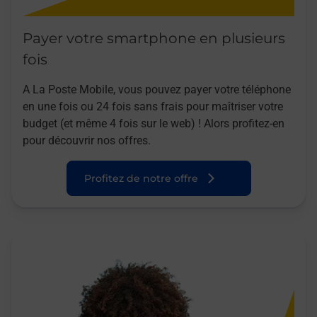
Payer votre smartphone en plusieurs
fois
A La Poste Mobile, vous pouvez payer votre téléphone
en une fois ou 24 fois sans frais pour maîtriser votre
budget (et même 4 fois sur le web) ! Alors profitez-en
pour découvrir nos offres.
Profitez de notre offre