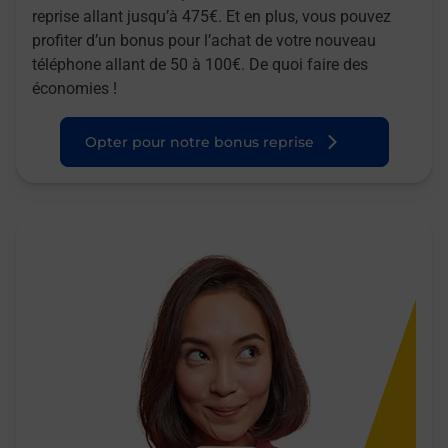
reprise allant jusqu’à 475€. Et en plus, vous pouvez
profiter d’un bonus pour l’achat de votre nouveau
téléphone allant de 50 à 100€. De quoi faire des
économies !
Opter pour notre bonus reprise