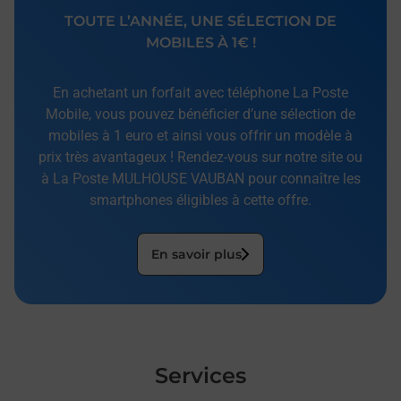
TOUTE L’ANNÉE, UNE SÉLECTION DE
MOBILES À 1€ !
En achetant un forfait avec téléphone La Poste
Mobile, vous pouvez bénéficier d’une sélection de
mobiles à 1 euro et ainsi vous offrir un modèle à
prix très avantageux ! Rendez-vous sur notre site ou
à La Poste MULHOUSE VAUBAN pour connaître les
smartphones éligibles à cette offre.
En savoir plus
Services