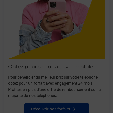
Optez pour un forfait avec mobile
Pour bénéficier du meilleur prix sur votre téléphone,
optez pour un forfait avec engagement 24 mois !
Profitez en plus d’une offre de remboursement sur la
majorité de nos téléphones.
Découvrir nos forfaits