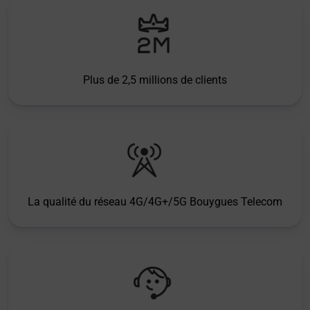
Plus de 2,5 millions de clients
La qualité du réseau 4G/4G+/5G Bouygues Telecom