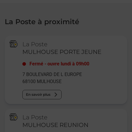
La Poste à proximité
La Poste
MULHOUSE PORTE JEUNE
Fermé
-
ouvre lundi à
09h00
7 BOULEVARD DE L EUROPE
68100
MULHOUSE
En savoir plus
La Poste
MULHOUSE REUNION