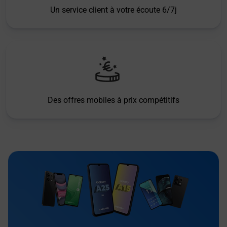
Un service client à votre écoute 6/7j
Des offres mobiles à prix compétitifs