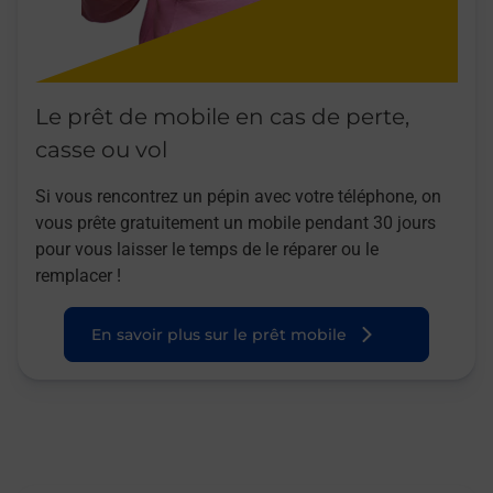
Le prêt de mobile en cas de perte,
casse ou vol
Si vous rencontrez un pépin avec votre téléphone, on
vous prête gratuitement un mobile pendant 30 jours
pour vous laisser le temps de le réparer ou le
remplacer !
En savoir plus sur le prêt mobile