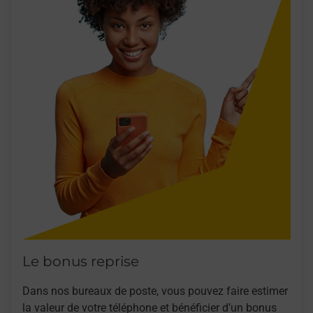
Le bonus reprise
Dans nos bureaux de poste, vous pouvez faire estimer
la valeur de votre téléphone et bénéficier d’un bonus