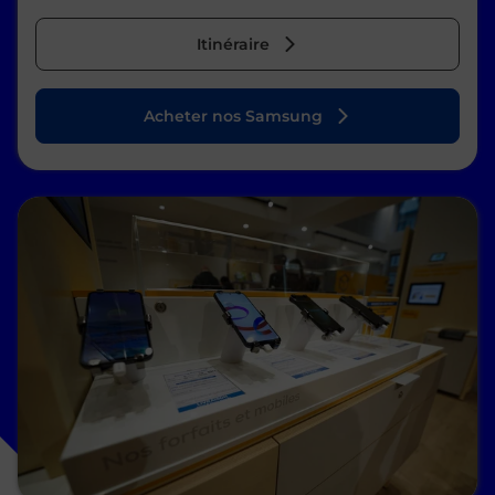
Itinéraire
Acheter nos Samsung