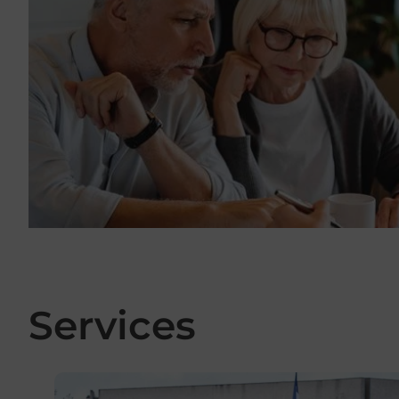
Services
En savoir plus