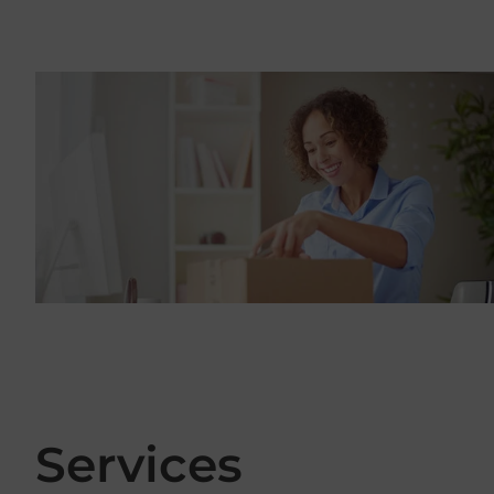
Services