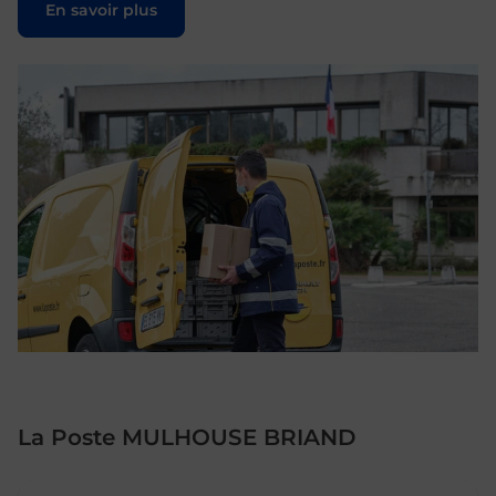
En savoir plus
La Poste MULHOUSE BRIAND
Le lien s'ouvre dans un nouvel onglet